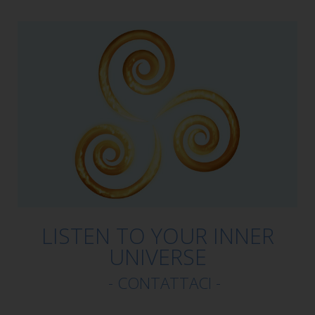
LISTEN TO YOUR INNER
UNIVERSE
- CONTATTACI -