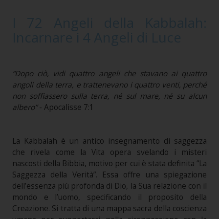
I 72 Angeli della Kabbalah:
Incarnare i 4 Angeli di Luce
“Dopo ciò, vidi quattro angeli che stavano ai quattro
angoli della terra, e trattenevano i quattro venti, perché
non soffiassero sulla terra, né sul mare, né su alcun
albero”
- Apocalisse 7:1
La Kabbalah è un antico insegnamento di saggezza
che rivela come la Vita opera svelando i misteri
nascosti della Bibbia, motivo per cui è stata definita “La
Saggezza della Verità”. Essa offre una spiegazione
dell’essenza più profonda di Dio, la Sua relazione con il
mondo e l’uomo, specificando il proposito della
Creazione. Si tratta di una mappa sacra della coscienza