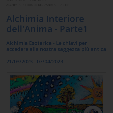
ALCHIMIA INTERIORE DELL'ANIMA - PARTE1
Alchimia Interiore
dell'Anima - Parte1
Alchimia Esoterica - Le chiavi per
accedere alla nostra saggezza più antica
21/03/2023 - 07/04/2023