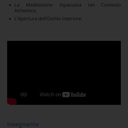
La Meditazione Vipassana nel Contesto
Alchemico;
L’Apertura dell’Occhio Interiore.
Insegnante