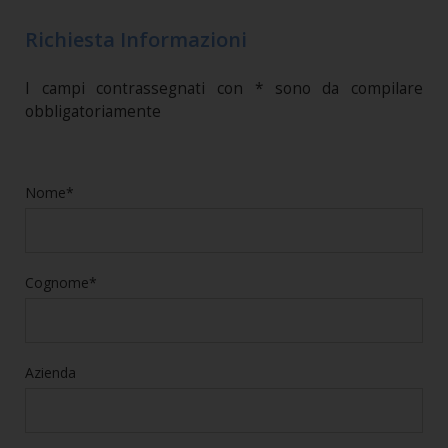
Richiesta Informazioni
I campi contrassegnati con * sono da compilare
obbligatoriamente
Nome*
Cognome*
Azienda