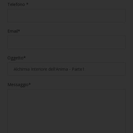
Telefono *
Email*
Oggetto*
Messaggio*