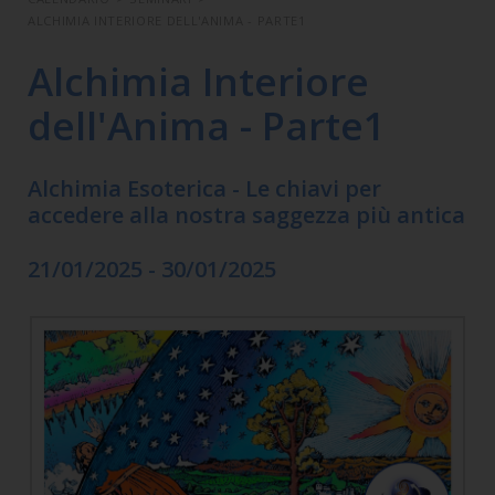
ALCHIMIA INTERIORE DELL'ANIMA - PARTE1
Alchimia Interiore
dell'Anima - Parte1
Alchimia Esoterica - Le chiavi per
accedere alla nostra saggezza più antica
21/01/2025 - 30/01/2025