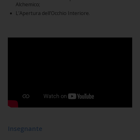
Alchemico;
L’Apertura dell’Occhio Interiore.
Insegnante