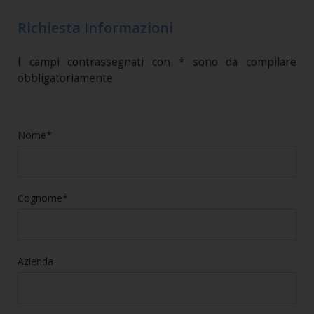
Richiesta Informazioni
I campi contrassegnati con * sono da compilare
obbligatoriamente
Nome*
Cognome*
Azienda