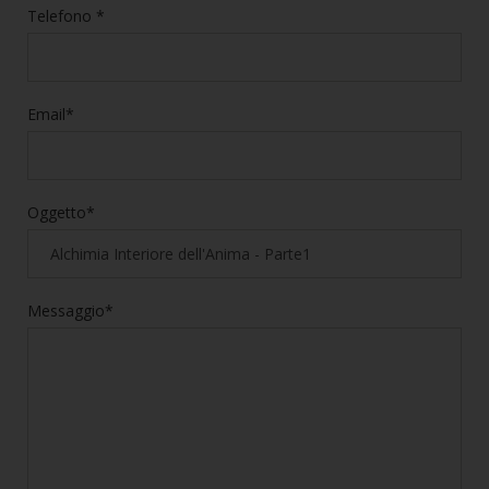
Telefono *
Email*
Oggetto*
Messaggio*