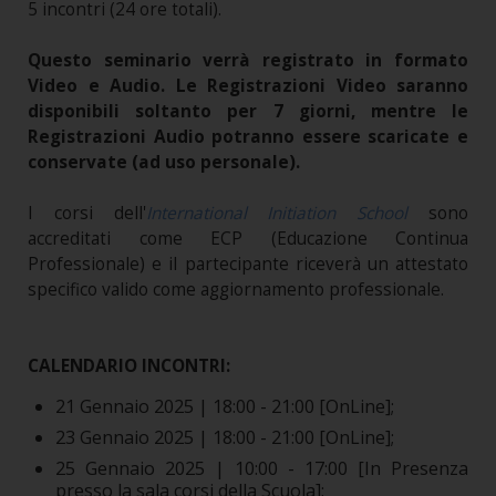
5 incontri (24 ore totali).
Questo seminario verrà registrato in formato
Video e Audio. Le Registrazioni Video saranno
disponibili soltanto per 7 giorni, mentre le
Registrazioni Audio potranno essere scaricate e
conservate (ad uso personale).
I corsi dell'
International Initiation School
sono
accreditati come ECP (Educazione Continua
Professionale) e il partecipante riceverà un attestato
specifico valido come aggiornamento professionale.
CALENDARIO INCONTRI:
21 Gennaio 2025 | 18:00 - 21:00 [OnLine];
23 Gennaio 2025 | 18:00 - 21:00 [OnLine];
25 Gennaio 2025 | 10:00 - 17:00 [In Presenza
presso la sala corsi della Scuola];