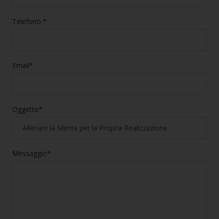
Telefono *
Email*
Oggetto*
Messaggio*