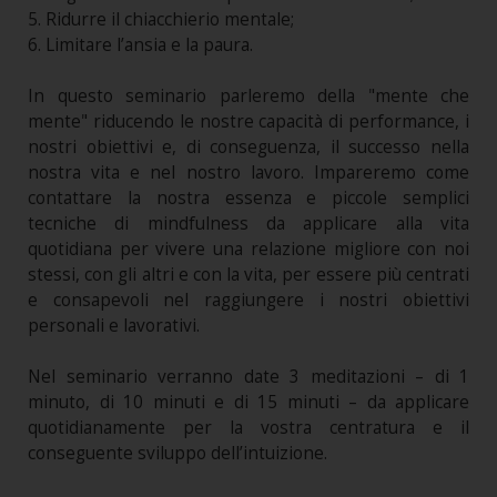
5. Ridurre il chiacchierio mentale;
6. Limitare l’ansia e la paura.
In questo seminario parleremo della "mente che
mente" riducendo le nostre capacità di performance, i
nostri obiettivi e, di conseguenza, il successo nella
nostra vita e nel nostro lavoro. Impareremo come
contattare la nostra essenza e piccole semplici
tecniche di mindfulness da applicare alla vita
quotidiana per vivere una relazione migliore con noi
stessi, con gli altri e con la vita, per essere più centrati
e consapevoli nel raggiungere i nostri obiettivi
personali e lavorativi.
Nel seminario verranno date 3 meditazioni – di 1
minuto, di 10 minuti e di 15 minuti – da applicare
quotidianamente per la vostra centratura e il
conseguente sviluppo dell’intuizione.