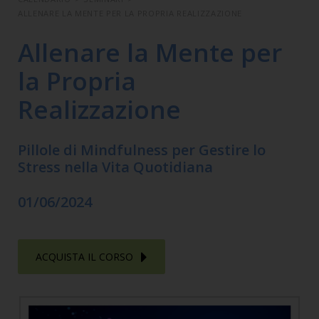
ALLENARE LA MENTE PER LA PROPRIA REALIZZAZIONE
Allenare la Mente per
la Propria
Realizzazione
Pillole di Mindfulness per Gestire lo
Stress nella Vita Quotidiana
01/06/2024
ACQUISTA IL CORSO