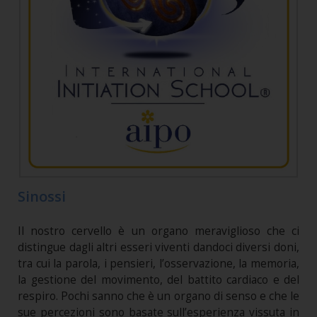
Sinossi
Il nostro cervello è un organo meraviglioso che ci
distingue dagli altri esseri viventi dandoci diversi doni,
tra cui la parola, i pensieri, l’osservazione, la memoria,
la gestione del movimento, del battito cardiaco e del
respiro. Pochi sanno che è un organo di senso e che le
sue percezioni sono basate sull’esperienza vissuta in