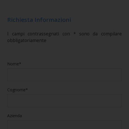
Richiesta Informazioni
I campi contrassegnati con * sono da compilare
obbligatoriamente
Nome*
Cognome*
Azienda