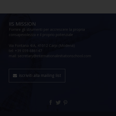
IIS MISSION
Fornire gli strumenti per accrescere la propria
consapevolezza e il proprio potenziale
Via Fontana 4/A, 41012 Carpi (Modena)
tel: +39 059 686147
mail: secretary@internationalinitiationschool.com
iscriviti alla mailing list