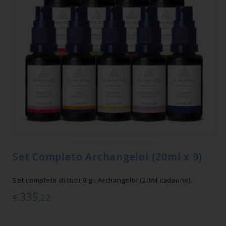
Set Completo Archangeloi (20ml x 9)
Set completo di tutti 9 gli Archangeloi (20ml cadauno).
335
€
,22