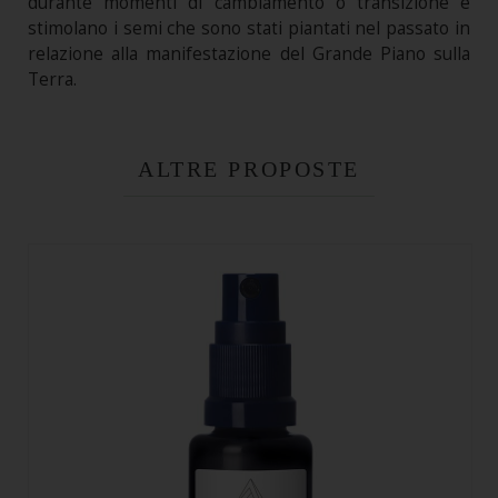
durante momenti di cambiamento o transizione e
stimolano i semi che sono stati piantati nel passato in
relazione alla manifestazione del Grande Piano sulla
Terra.
ALTRE PROPOSTE