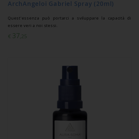
ArchAngeloi Gabriel Spray (20ml)
Quest'essenza può portarci a sviluppare la capacità di
essere veri a noi stessi.
37
€
,25