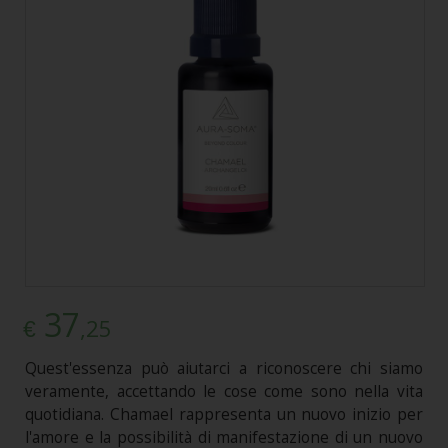
37
,25
€
Quest'essenza può aiutarci a riconoscere chi siamo
veramente, accettando le cose come sono nella vita
quotidiana. Chamael rappresenta un nuovo inizio per
l'amore e la possibilità di manifestazione di un nuovo