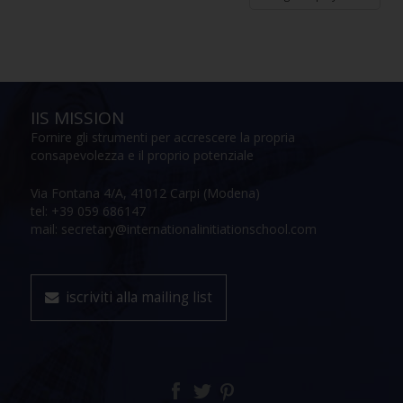
IIS MISSION
Fornire gli strumenti per accrescere la propria
consapevolezza e il proprio potenziale
Via Fontana 4/A, 41012 Carpi (Modena)
tel: +39 059 686147
mail: secretary@internationalinitiationschool.com
iscriviti alla mailing list