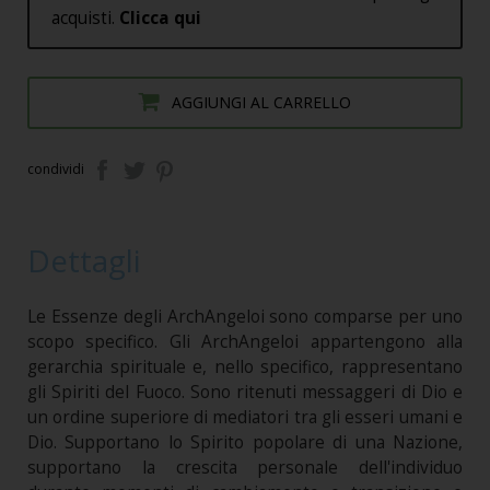
acquisti.
Clicca qui
AGGIUNGI AL CARRELLO
condividi
Dettagli
Le Essenze degli ArchAngeloi sono comparse per uno
scopo specifico. Gli ArchAngeloi appartengono alla
gerarchia spirituale e, nello specifico, rappresentano
gli Spiriti del Fuoco. Sono ritenuti messaggeri di Dio e
un ordine superiore di mediatori tra gli esseri umani e
Dio. Supportano lo Spirito popolare di una Nazione,
supportano la crescita personale dell'individuo