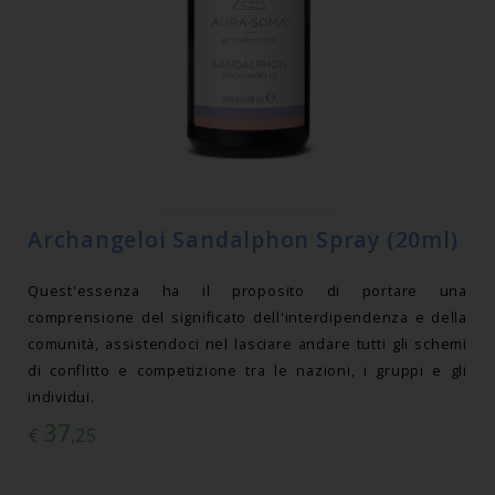
Archangeloi Sandalphon Spray (20ml)
Quest'essenza ha il proposito di portare una
comprensione del significato dell'interdipendenza e della
comunità, assistendoci nel lasciare andare tutti gli schemi
di conflitto e competizione tra le nazioni, i gruppi e gli
individui.
37
€
,25