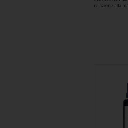
relazione alla m