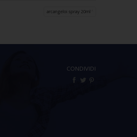
arcangeloi spray 20ml
CONDIVIDI