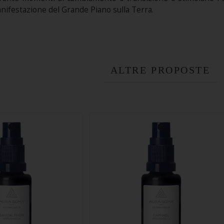
anifestazione del Grande Piano sulla Terra.
ALTRE PROPOSTE