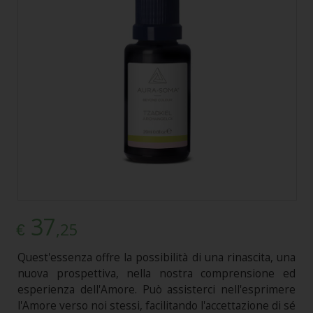
37
,25
€
Quest'essenza offre la possibilità di una rinascita, una
nuova prospettiva, nella nostra comprensione ed
esperienza dell'Amore. Può assisterci nell'esprimere
l'Amore verso noi stessi, facilitando l'accettazione di sé