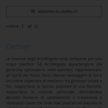
AGGIUNGI AL CARRELLO
condividi
Dettagli
Le Essenze degli ArchAngeloi sono comparse per uno
scopo specifico. Gli ArchAngeloi appartengono alla
gerarchia spirituale e, nello specifico, rappresentano
gli Spiriti del Fuoco. Sono ritenuti messaggeri di Dio e
un ordine superiore di mediatori tra gli esseri umani e
Dio. Supportano lo Spirito popolare di una Nazione,
supportano la crescita personale dell'individuo
durante momenti di cambiamento o transizione e
stimolano i semi che sono stati piantati nel passato in