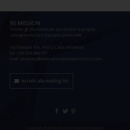
IIS MISSION
Fornire gli strumenti per accrescere la propria
consapevolezza e il proprio potenziale
Via Fontana 4/A, 41012 Carpi (Modena)
tel: +39 059 686147
mail: secretary@internationalinitiationschool.com
iscriviti alla mailing list
Copyright © 2018-2026 International Initiation