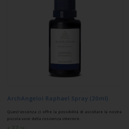
ArchAngeloi Raphael Spray (20ml)
Quest'essenza ci offre la possibilità di ascoltare la nostra
piccola voce della coscienza interiore.
37
€
,25