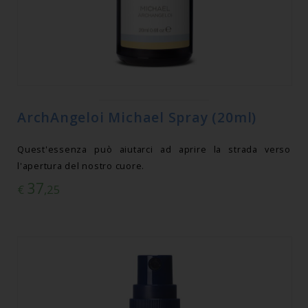
ArchAngeloi Michael Spray (20ml)
Quest'essenza può aiutarci ad aprire la strada verso
l'apertura del nostro cuore.
37
€
,25