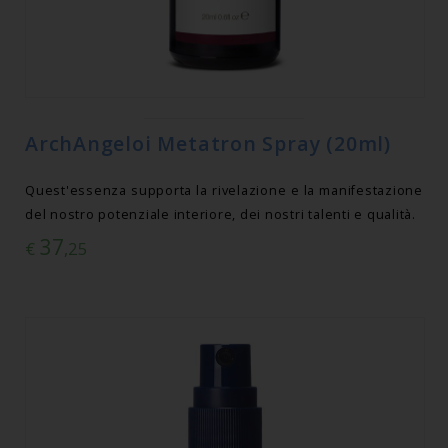
ArchAngeloi Metatron Spray (20ml)
Quest'essenza supporta la rivelazione e la manifestazione
del nostro potenziale interiore, dei nostri talenti e qualità.
37
€
,25