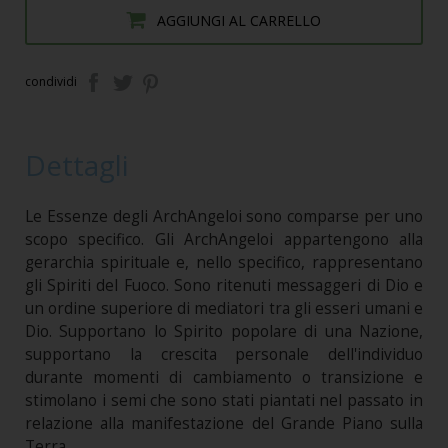
AGGIUNGI AL CARRELLO
condividi
Dettagli
Le Essenze degli ArchAngeloi sono comparse per uno
scopo specifico. Gli ArchAngeloi appartengono alla
gerarchia spirituale e, nello specifico, rappresentano
gli Spiriti del Fuoco. Sono ritenuti messaggeri di Dio e
un ordine superiore di mediatori tra gli esseri umani e
Dio. Supportano lo Spirito popolare di una Nazione,
supportano la crescita personale dell'individuo
durante momenti di cambiamento o transizione e
stimolano i semi che sono stati piantati nel passato in
relazione alla manifestazione del Grande Piano sulla
Terra.