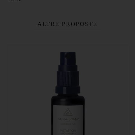
ALTRE PROPOSTE