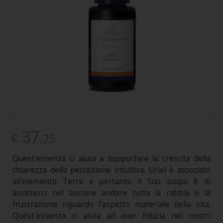
37
,25
€
Quest'essenza ci aiuta a supportare la crescita della
chiarezza della percezione intuitiva. Uriel è associato
all'elemento Terra e pertanto il Suo scopo è di
assisterci nel lasciare andare tutta la rabbia e la
frustrazione riguardo l'aspetto materiale della vita.
Quest'essenza ci aiuta ad aver fiducia nei nostri