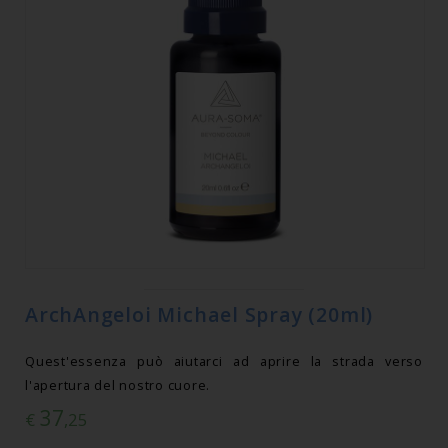
ArchAngeloi Michael Spray (20ml)
Quest'essenza può aiutarci ad aprire la strada verso
l'apertura del nostro cuore.
37
€
,25