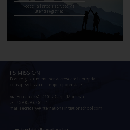
Accedi all'area riservata agli
utenti registrati
IIS MISSION
Fornire gli strumenti per accrescere la propria
consapevolezza e il proprio potenziale
Via Fontana 4/A, 41012 Carpi (Modena)
tel: +39 059 686147
mail: secretary@internationalinitiationschool.com