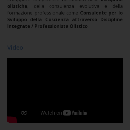
olistiche
, della consulenza evolutiva e della
formazione professionale come
Consulente per lo
Sviluppo della Coscienza attraverso Discipline
Integrate / Professionista Olistico
.
Video