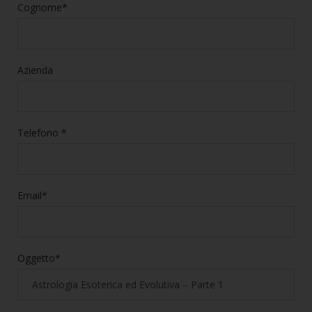
Cognome*
Azienda
Telefono *
Email*
Oggetto*