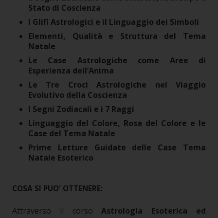
Stato di Coscienza
I Glifi Astrologici e il Linguaggio dei Simboli
Elementi, Qualità e Struttura del Tema
Natale
Le Case Astrologiche come Aree di
Esperienza dell’Anima
Le Tre Croci Astrologiche nel Viaggio
Evolutivo della Coscienza
I Segni Zodiacali e i 7 Raggi
Linguaggio del Colore, Rosa del Colore e le
Case del Tema Natale
Prime Letture Guidate delle Case Tema
Natale Esoterico
COSA SI PUO' OTTENERE:
Attraverso il corso
Astrologia Esoterica ed