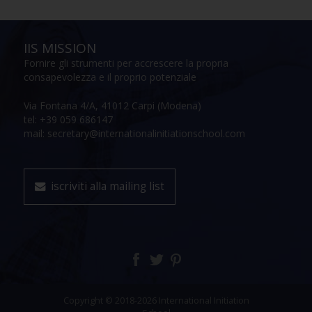
IIS MISSION
Fornire gli strumenti per accrescere la propria
consapevolezza e il proprio potenziale
Via Fontana 4/A, 41012 Carpi (Modena)
tel: +39 059 686147
mail: secretary@internationalinitiationschool.com
iscriviti alla mailing list
Copyright © 2018-2026 International Initiation