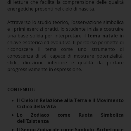
di lettura che facilita la comprensione delle qualità
energetiche presenti nel cielo di nascita.
Attraverso lo studio teorico, l’osservazione simbolica
e i primi esercizi pratici, lo studente inizia a costruire
una base solida per interpretare il
tema natale
in
chiave esoterica ed evolutiva. Il percorso permette di
riconoscere il tema come uno strumento di
conoscenza di sé, capace di mostrare potenzialità,
sfide, direzione interiore e qualità da portare
progressivamente in espressione.
CONTENUTI:
Il Cielo in Relazione alla Terra e il Movimento
Ciclico della Vita
Lo Zodiaco come Ruota Simbolica
dell’Esistenza
Il Segno Zodiacale come Simbolo, Archetipo e