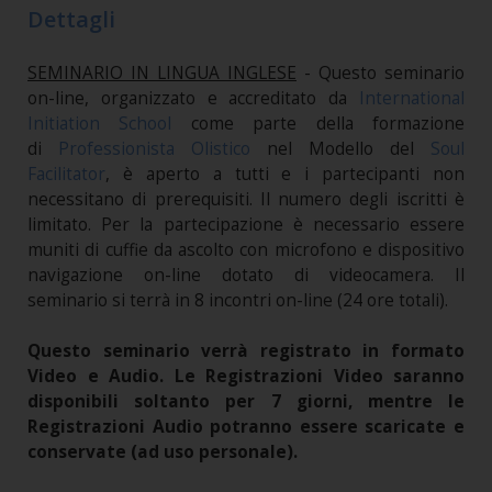
Dettagli
SEMINARIO IN LINGUA INGLESE
- Questo seminario
on-line, organizzato e accreditato da
International
Initiation School
come parte della formazione
di
Professionista Olistico
nel Modello del
Soul
Facilitator
, è aperto a tutti e i partecipanti non
necessitano di prerequisiti. Il numero degli iscritti è
limitato. Per la partecipazione è necessario essere
muniti di cuffie da ascolto con microfono e dispositivo
navigazione on-line dotato di videocamera. Il
seminario si terrà in 8 incontri on-line (24 ore totali).
Questo seminario verrà registrato in formato
Video e Audio. Le Registrazioni Video saranno
disponibili soltanto per 7 giorni, mentre le
Registrazioni Audio potranno essere scaricate e
conservate (ad uso personale).