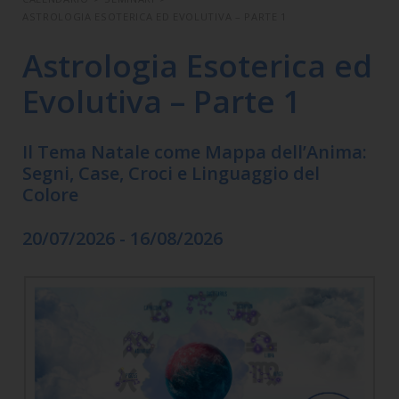
ASTROLOGIA ESOTERICA ED EVOLUTIVA – PARTE 1
Astrologia Esoterica ed
Evolutiva – Parte 1
Il Tema Natale come Mappa dell’Anima:
Segni, Case, Croci e Linguaggio del
Colore
20/07/2026 - 16/08/2026