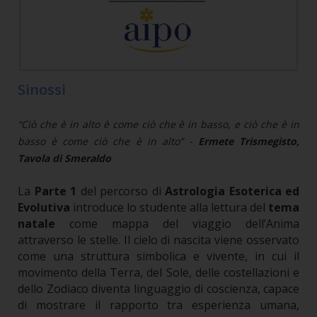
Sinossi
“Ciò che è in alto è come ciò che è in basso, e ciò che è in
basso è come ciò che è in alto” -
Ermete Trismegisto,
Tavola di Smeraldo
La
Parte 1
del percorso di
Astrologia Esoterica ed
Evolutiva
introduce lo studente alla lettura del
tema
natale
come mappa del viaggio dell’Anima
attraverso le stelle. Il cielo di nascita viene osservato
come una struttura simbolica e vivente, in cui il
movimento della Terra, del Sole, delle costellazioni e
dello Zodiaco diventa linguaggio di coscienza, capace
di mostrare il rapporto tra esperienza umana,