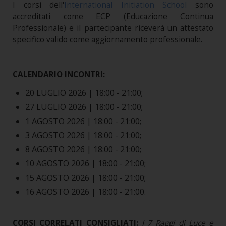
I corsi dell'
International Initiation School
sono
accreditati come ECP (Educazione Continua
Professionale) e il partecipante riceverà un attestato
specifico valido come aggiornamento professionale.
CALENDARIO INCONTRI:
20 LUGLIO 2026 | 18:00 - 21:00;
27 LUGLIO 2026 | 18:00 - 21:00;
1 AGOSTO 2026 | 18:00 - 21:00;
3 AGOSTO 2026 | 18:00 - 21:00;
8 AGOSTO 2026 | 18:00 - 21:00;
10 AGOSTO 2026 | 18:00 - 21:00;
15 AGOSTO 2026 | 18:00 - 21:00;
16 AGOSTO 2026 | 18:00 - 21:00.
CORSI CORRELATI CONSIGLIATI:
I 7 Raggi di Luce e