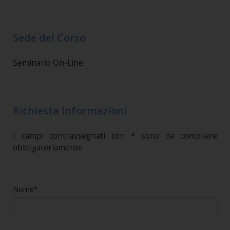
Sede del Corso
Seminario On-Line.
Richiesta Informazioni
I campi contrassegnati con * sono da compilare
obbligatoriamente
Nome*