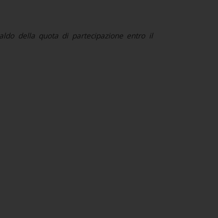
aldo della quota di partecipazione entro il