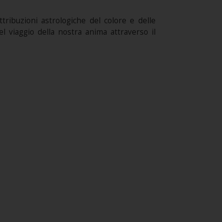
tribuzioni astrologiche del colore e delle
l viaggio della nostra anima attraverso il