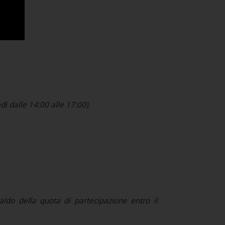
ì dalle 14:00 alle 17:00).
aldo della quota di partecipazione entro il