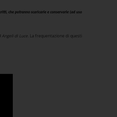
ritti, che potranno scaricarle e conservarle (ad uso
4 Angeli di Luce
.
La frequentazione di questi