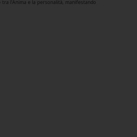
o tra l'Anima e la personalità, manifestando