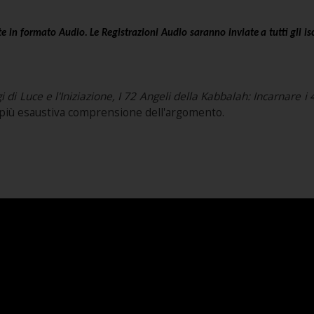
 in formato Audio. Le Registrazioni Audio saranno inviate a tutti gli isc
i di Luce e l'Iniziazione, I 72 Angeli della Kabbalah: Incarnare i 
na più esaustiva comprensione dell'argomento.