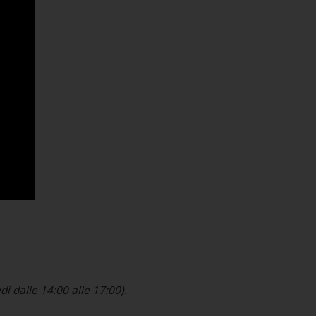
ì dalle 14:00 alle 17:00).