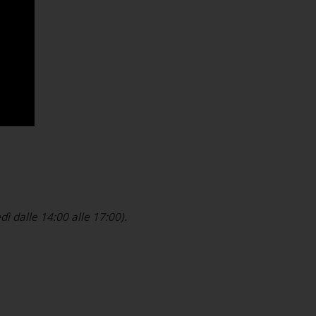
ì dalle 14:00 alle 17:00).