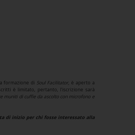
a formazione di
Soul Facilitator,
è aperto a
critti è limitato, pertanto, l'iscrizione sarà
e muniti di cuffie da ascolto con microfono e
 di inizio per chi fosse interessato alla