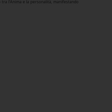
o tra l'Anima e la personalità, manifestando