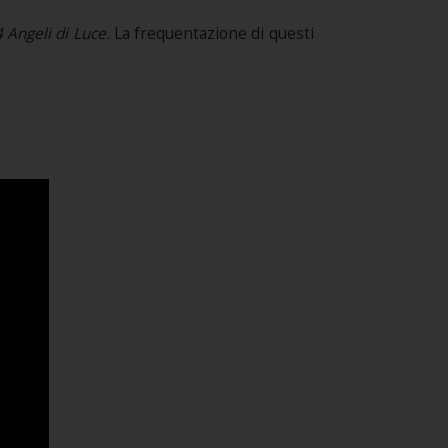
4 Angeli di Luce
.
La frequentazione di questi