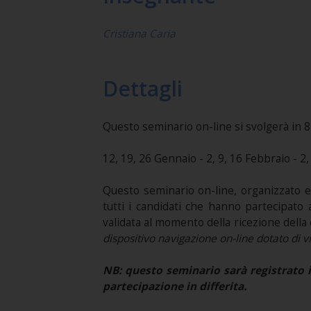
Cristiana Caria
Dettagli
Questo seminario on-line si svolgerà in 8 
12, 19, 26 Gennaio - 2, 9, 16 Febbraio - 2
Questo seminario on-line, organizzato e
tutti i candidati che hanno partecipato
validata al momento della ricezione della
dispositivo navigazione on-line dotato di
NB: questo seminario sarà registrato in
partecipazione in differita.