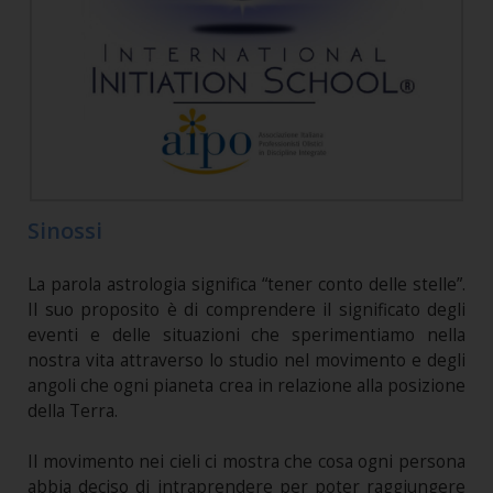
Sinossi
La parola astrologia significa “tener conto delle stelle”.
Il suo proposito è di comprendere il significato degli
eventi e delle situazioni che sperimentiamo nella
nostra vita attraverso lo studio nel movimento e degli
angoli che ogni pianeta crea in relazione alla posizione
della Terra.
Il movimento nei cieli ci mostra che cosa ogni persona
abbia deciso di intraprendere per poter raggiungere