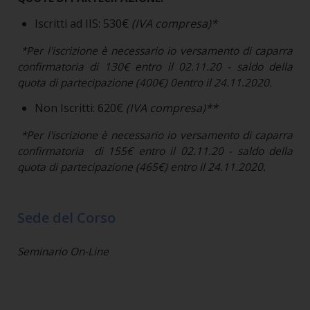
Iscritti ad IIS: 530€
(IVA compresa)*
*Per l'iscrizione è necessario io versamento di caparra
confirmatoria di 130€ entro il 02.11.20 - saldo della
quota di partecipazione (400€) 0entro il 24.11.2020.
Non Iscritti: 620€
(IVA compresa)**
*Per l'iscrizione è necessario io versamento di caparra
confirmatoria di 155€ entro il 02.11.20 - saldo della
quota di partecipazione (465€) entro il 24.11.2020.
Sede del Corso
Seminario On-Line