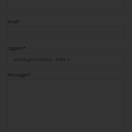
Email*
Oggetto*
Messaggio*