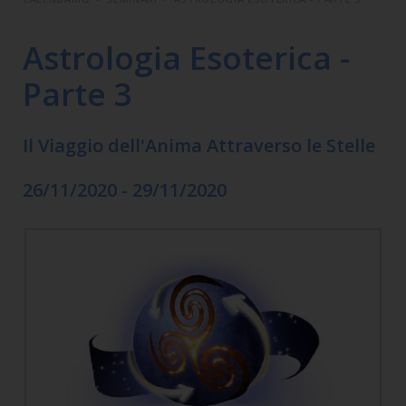
Astrologia Esoterica -
Parte 3
Il Viaggio dell'Anima Attraverso le Stelle
26/11/2020 - 29/11/2020