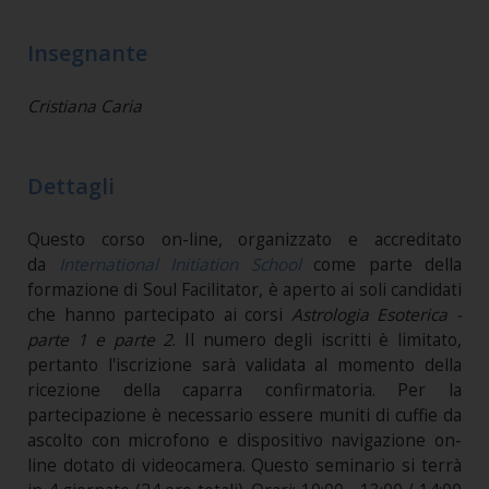
Insegnante
Cristiana Caria
Dettagli
Questo corso on-line, organizzato e accreditato
da
International Initiation School
come parte della
formazione di Soul Facilitator, è aperto ai soli candidati
che hanno partecipato ai corsi
Astrologia Esoterica -
parte 1 e parte 2
. Il numero degli iscritti è limitato,
pertanto l'iscrizione sarà validata al momento della
ricezione della caparra confirmatoria. Per la
partecipazione è necessario essere muniti di cuffie da
ascolto con microfono e dispositivo navigazione on-
line dotato di videocamera. Questo seminario si terrà