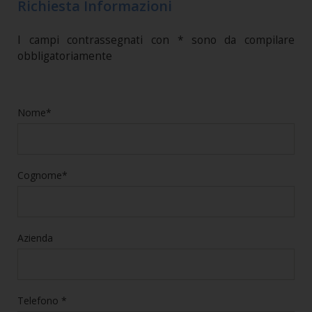
Richiesta Informazioni
I campi contrassegnati con * sono da compilare
obbligatoriamente
Nome*
Cognome*
Azienda
Telefono *