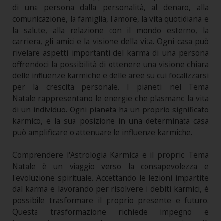
di una persona dalla personalità, al denaro, alla
comunicazione, la famiglia, l'amore, la vita quotidiana e
la salute, alla relazione con il mondo esterno, la
carriera, gli amici e la visione della vita. Ogni casa può
rivelare aspetti importanti del karma di una persona
offrendoci la possibilità di ottenere una visione chiara
delle influenze karmiche e delle aree su cui focalizzarsi
per la crescita personale. I pianeti nel Tema
Natale rappresentano le energie che plasmano la vita
di un individuo. Ogni pianeta ha un proprio significato
karmico, e la sua posizione in una determinata casa
può amplificare o attenuare le influenze karmiche.
Comprendere l'Astrologia Karmica e il proprio Tema
Natale è un viaggio verso la consapevolezza e
l'evoluzione spirituale. Accettando le lezioni impartite
dal karma e lavorando per risolvere i debiti karmici, è
possibile trasformare il proprio presente e futuro.
Questa trasformazione richiede impegno e