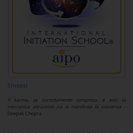
Sinossi
Il karma, se correttamente compreso, è solo la
meccanica attraverso cui si manifesta la coscienza
-
Deepak Chopra