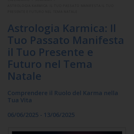
ASTROLOGIA KARMICA: IL TUO PASSATO MANIFESTA IL TUO
PRESENTE E FUTURO NEL TEMA NATALE
Astrologia Karmica: Il
Tuo Passato Manifesta
il Tuo Presente e
Futuro nel Tema
Natale
Comprendere il Ruolo del Karma nella
Tua Vita
06/06/2025 - 13/06/2025