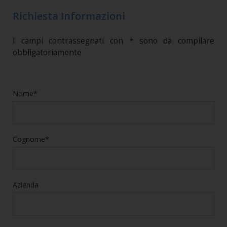
Richiesta Informazioni
I campi contrassegnati con * sono da compilare
obbligatoriamente
Nome*
Cognome*
Azienda