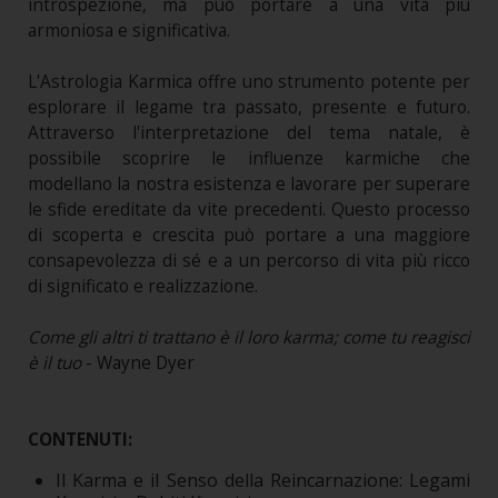
introspezione, ma può portare a una vita più
armoniosa e significativa.
L'Astrologia Karmica offre uno strumento potente per
esplorare il legame tra passato, presente e futuro.
Attraverso l'interpretazione del tema natale, è
possibile scoprire le influenze karmiche che
modellano la nostra esistenza e lavorare per superare
le sfide ereditate da vite precedenti. Questo processo
di scoperta e crescita può portare a una maggiore
consapevolezza di sé e a un percorso di vita più ricco
di significato e realizzazione.
Come gli altri ti trattano è il loro karma; come tu reagisci
è il tuo
- Wayne Dyer
CONTENUTI:
Il Karma e il Senso della Reincarnazione: Legami