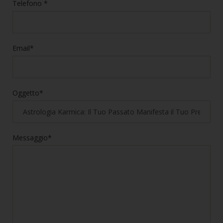
Telefono *
Email*
Oggetto*
Messaggio*