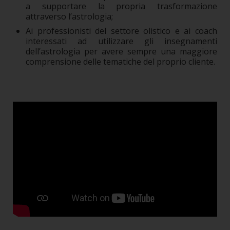
a supportare la propria trasformazione
attraverso l’astrologia;
Ai professionisti del settore olistico e ai coach
interessati ad utilizzare gli insegnamenti
dell’astrologia per avere sempre una maggiore
comprensione delle tematiche del proprio cliente.