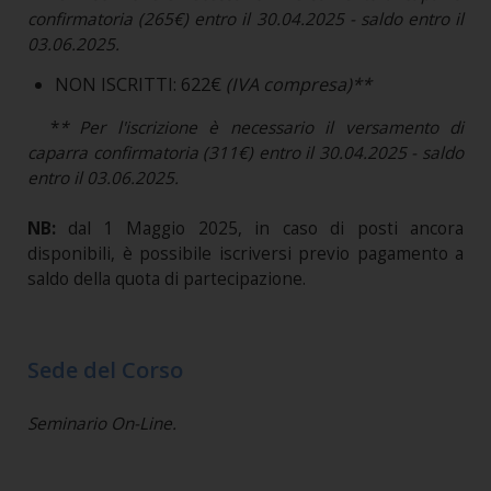
confirmatoria (265€) entro il 30.04.2025 - saldo entro il
03.06.2025.
NON ISCRITTI: 622€
(IVA compresa)**
*
* Per l'iscrizione è necessario il versamento di
caparra confirmatoria (311€) entro il 30.04.2025 - saldo
entro il 03.06.2025.
NB:
dal 1 Maggio 2025, in caso di posti ancora
disponibili, è possibile iscriversi previo pagamento a
saldo della quota di partecipazione.
Sede del Corso
Seminario On-Line.