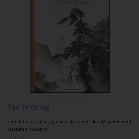
Tao Te Ching
Uno dei testi più saggi mai scritti e uno dei più grandi doni
mai fatti all'umanità