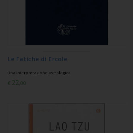
Le Fatiche di Ercole
Una interpretazione astrologica
22
€
,00