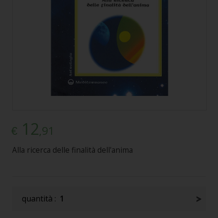
12
,91
€
Alla ricerca delle finalità dell'anima
quantità :
1