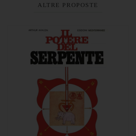
ALTRE PROPOSTE