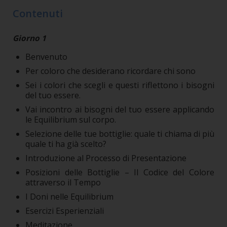
Contenuti
Giorno 1
Benvenuto
Per coloro che desiderano ricordare chi sono
Sei i colori che scegli e questi riflettono i bisogni
del tuo essere.
Vai incontro ai bisogni del tuo essere applicando
le Equilibrium sul corpo.
Selezione delle tue bottiglie: quale ti chiama di più
quale ti ha già scelto?
Introduzione al Processo di Presentazione
Posizioni delle Bottiglie – Il Codice del Colore
attraverso il Tempo
I Doni nelle Equilibrium
Esercizi Esperienziali
Meditazione