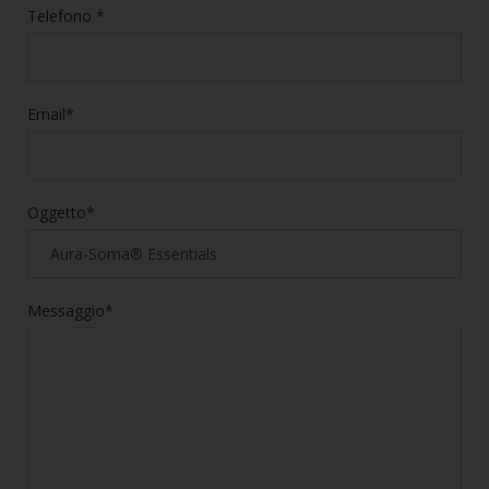
Telefono *
Email*
Oggetto*
Messaggio*