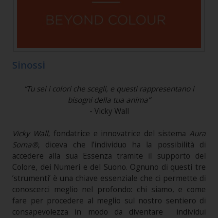
Sinossi
“Tu sei i colori che scegli, e questi rappresentano i
bisogni della tua anima”
- Vicky Wall
Vicky Wall
, fondatrice e innovatrice del sistema
Aura
Soma®
, diceva che l’individuo ha la possibilità di
accedere alla sua Essenza tramite il supporto del
Colore, dei Numeri e del Suono. Ognuno di questi tre
‘strumenti’ è una chiave essenziale che ci permette di
conoscerci meglio nel profondo: chi siamo, e come
fare per procedere al meglio sul nostro sentiero di
consapevolezza in modo da diventare individui