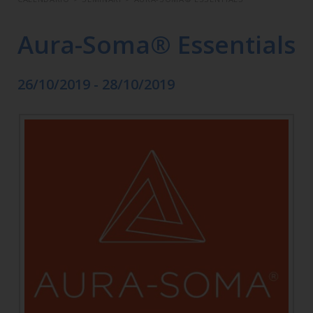
Aura-Soma® Essentials
26/10/2019 - 28/10/2019