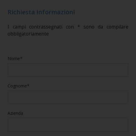
Richiesta Informazioni
I campi contrassegnati con * sono da compilare
obbligatoriamente
Nome*
Cognome*
Azienda