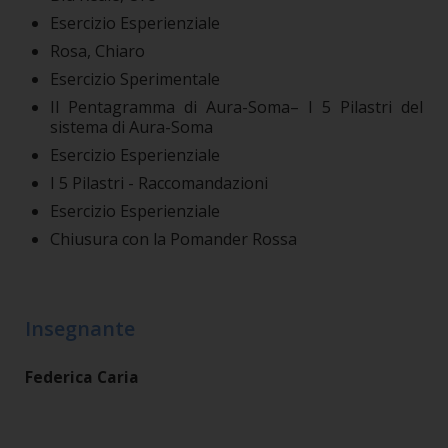
Esercizio Esperienziale
Rosa, Chiaro
Esercizio Sperimentale
Il Pentagramma di Aura-Soma– I 5 Pilastri del
sistema di Aura-Soma
Esercizio Esperienziale
I 5 Pilastri - Raccomandazioni
Esercizio Esperienziale
Chiusura con la Pomander Rossa
Insegnante
Federica Caria