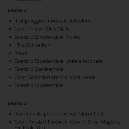
Giorno 2
Il Linguaggio Universale del Colore
Colori Primari Blu e Giallo
Esercizio Esperienziale: Musica
I Tre Contenitori
Rosso
Esercizio Esperienziale: Udire e Ascoltare
Esercizio Sperimentale
Colori Secondari Arancio, Viola, Verde
Esercizio Esperienziale
Giorno 3
Revisione dei punti chiave dei Giorni 1 e 2
Colori Terziari Turchese, Corallo, Oliva, Magenta,
Blu Reale, Oro