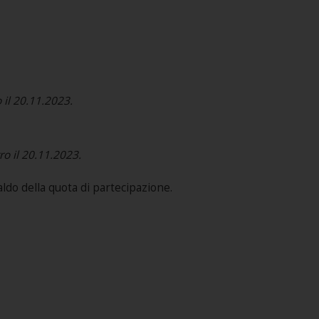
 il 20.11.2023.
ro il 20.11.2023.
aldo della quota di partecipazione.