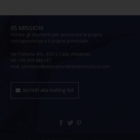
IIS MISSION
Fornire gli strumenti per accrescere la propria
consapevolezza e il proprio potenziale
Via Fontana 4/A, 41012 Carpi (Modena)
tel: +39 059 686147
mail: secretary@internationalinitiationschool.com
iscriviti alla mailing list