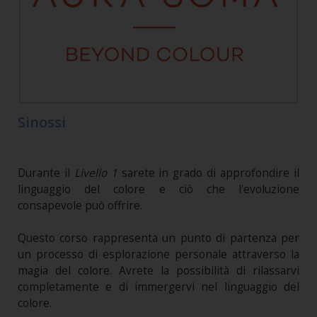
Sinossi
Durante il
Livello 1
sarete in grado di approfondire il
linguaggio del colore e ciò che l'evoluzione
consapevole può offrire.
Questo corso rappresenta un punto di partenza per
un processo di esplorazione personale attraverso la
magia del colore. Avrete la possibilità di rilassarvi
completamente e di immergervi nel linguaggio del
colore.