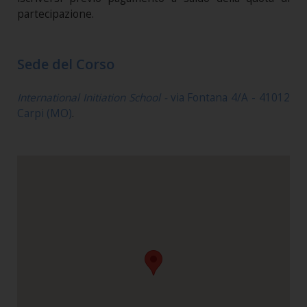
partecipazione.
Sede del Corso
International Initiation School -
via Fontana 4/A - 41012
Carpi (MO)
.