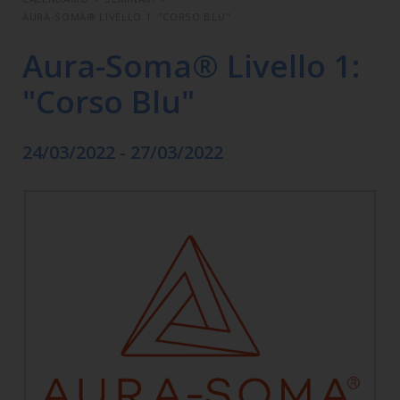
AURA-SOMA® LIVELLO 1: "CORSO BLU"
Aura-Soma® Livello 1:
"Corso Blu"
24/03/2022 - 27/03/2022