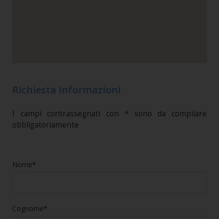
Richiesta Informazioni
I campi contrassegnati con * sono da compilare
obbligatoriamente
Nome*
Cognome*