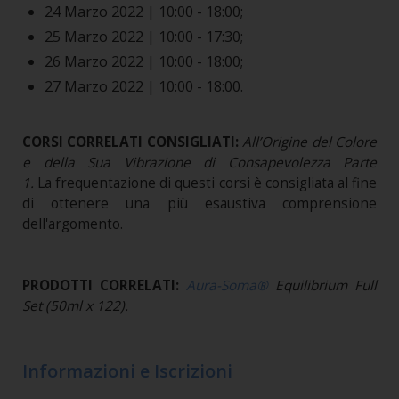
24 Marzo 2022 | 10:00 - 18:00;
25 Marzo 2022 | 10:00 - 17:30;
26 Marzo 2022 | 10:00 - 18:00;
27 Marzo 2022 | 10:00 - 18:00.
CORSI CORRELATI CONSIGLIATI:
All’Origine del Colore
e della Sua Vibrazione di Consapevolezza Parte
1.
La frequentazione di questi corsi è consigliata al fine
di ottenere una più esaustiva comprensione
dell'argomento.
PRODOTTI CORRELATI:
Aura-Soma®
Equilibrium Full
Set (50ml x 122).
Informazioni e Iscrizioni