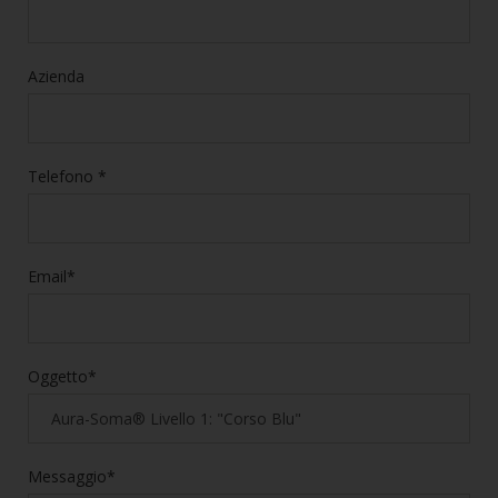
Azienda
Telefono *
Email*
Oggetto*
Messaggio*