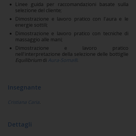
Linee guida per raccomandazioni basate sulla
selezione del cliente;
Dimostrazione e lavoro pratico con l'aura e le
energie sottili;
Dimostrazione e lavoro pratico con tecniche di
massaggio alle mani;
Dimostrazione e lavoro pratico
nell'interpretazione della selezione delle bottiglie
Equilibrium
di
Aura-Soma®
.
Insegnante
Cristiana Caria
.
Dettagli