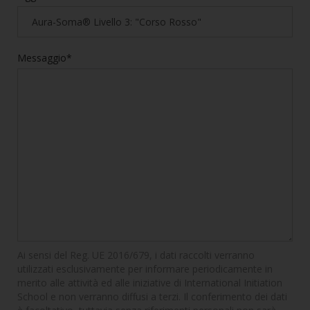
Messaggio*
Ai sensi del Reg. UE 2016/679, i dati raccolti verranno
utilizzati esclusivamente per informare periodicamente in
merito alle attività ed alle iniziative di International Initiation
School e non verranno diffusi a terzi. Il conferimento dei dati