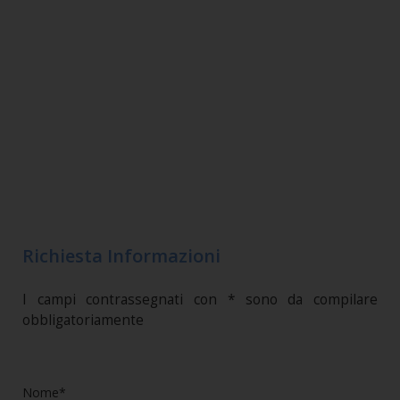
Richiesta Informazioni
I campi contrassegnati con * sono da compilare
obbligatoriamente
Nome*