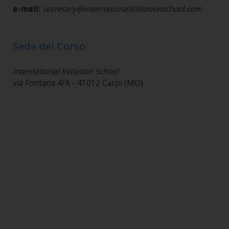
e-mail:
secretary@internationalinitiationschool.com
Sede del Corso
International Initiation School
via Fontana 4/A - 41012 Carpi (MO)