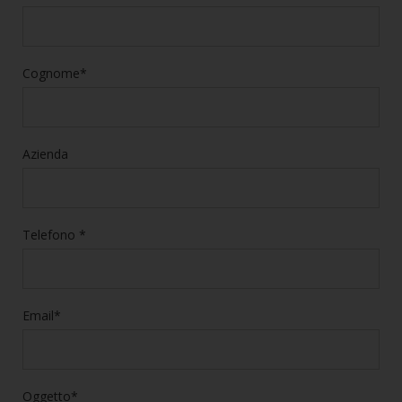
Cognome*
Azienda
Telefono *
Email*
Oggetto*