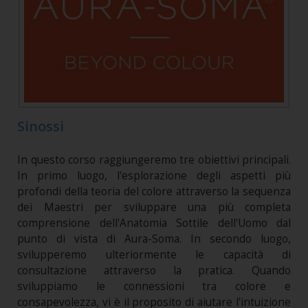
Sinossi
In questo corso raggiungeremo tre obiettivi principali.
In primo luogo, l'esplorazione degli aspetti più
profondi della teoria del colore attraverso la sequenza
dei Maestri per sviluppare una più completa
comprensione dell'Anatomia Sottile dell'Uomo dal
punto di vista di Aura-Soma. In secondo luogo,
svilupperemo ulteriormente le capacità di
consultazione attraverso la pratica. Quando
sviluppiamo le connessioni tra colore e
consapevolezza, vi è il proposito di aiutare l'intuizione