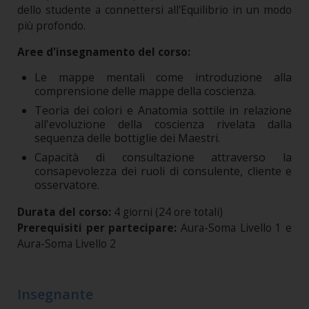
dello studente a connettersi all'Equilibrio in un modo
più profondo.
Aree d'insegnamento del corso:
Le mappe mentali come introduzione alla
comprensione delle mappe della coscienza.
Teoria dei colori e Anatomia sottile in relazione
all'evoluzione della coscienza rivelata dalla
sequenza delle bottiglie dei Maestri.
Capacità di consultazione attraverso la
consapevolezza dei ruoli di consulente, cliente e
osservatore.
Durata del corso:
4 giorni (24 ore totali)
Prerequisiti per partecipare:
Aura-Soma Livello 1 e
Aura-Soma Livello 2
Insegnante