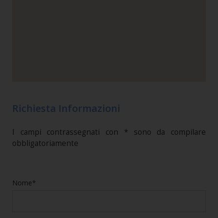
Richiesta Informazioni
I campi contrassegnati con * sono da compilare
obbligatoriamente
Nome*