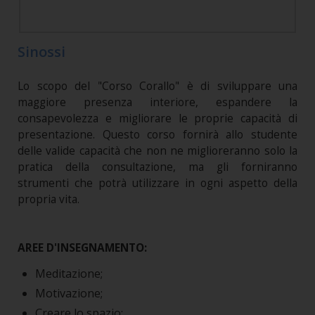
Sinossi
Lo scopo del "Corso Corallo" è di sviluppare una
maggiore presenza interiore, espandere la
consapevolezza e migliorare le proprie capacità di
presentazione. Questo corso fornirà allo studente
delle valide capacità che non ne miglioreranno solo la
pratica della consultazione, ma gli forniranno
strumenti che potrà utilizzare in ogni aspetto della
propria vita.
AREE D'INSEGNAMENTO:
Meditazione;
Motivazione;
Creare lo spazio;