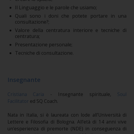
Il Linguaggio e le parole che usiamo;
Quali sono i doni che potete portare in una
consultazione?;
Valore della centratura interiore e tecniche di
centratura;
Presentazione personale;
Tecniche di consultazione.
Insegnante
Cristiana Caria
- Insegnante spirituale,
Soul
Facilitator
ed SQ Coach.
Nata in Italia, si è laureata con lode all’Università di
Lettere e Filosofia di Bologna. All'età di 14 anni vive
un'esperienza di premorte (NDE) in conseguenza di