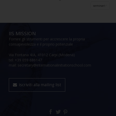
seminari
IIS MISSION
Fornire gli strumenti per accrescere la propria
consapevolezza e il proprio potenziale
Via Fontana 4/A, 41012 Carpi (Modena)
tel: +39 059 686147
mail: secretary@internationalinitiationschool.com
iscriviti alla mailing list