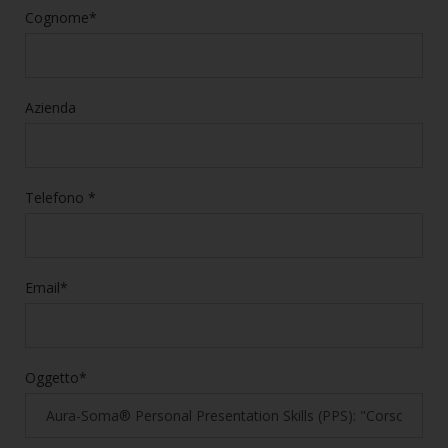
Cognome*
Azienda
Telefono *
Email*
Oggetto*