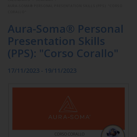
AURA-SOMA® PERSONAL PRESENTATION SKILLS (PPS): "CORSO
CORALLO"
Aura-Soma® Personal
Presentation Skills
(PPS): "Corso Corallo"
17/11/2023 - 19/11/2023