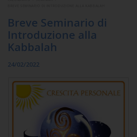
BREVE SEMINARIO DI INTRODUZIONE ALLA KABBALAH
Breve Seminario di
Introduzione alla
Kabbalah
24/02/2022