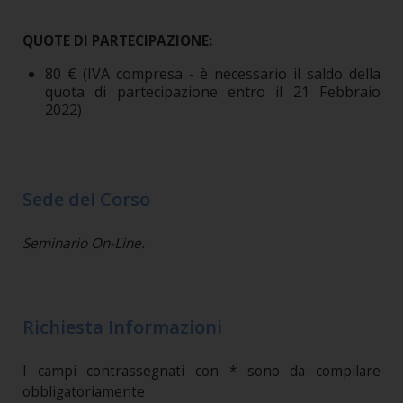
QUOTE DI PARTECIPAZIONE:
80 € (IVA compresa - è necessario il saldo della
quota di partecipazione entro il 21 Febbraio
2022)
Sede del Corso
Seminario On-Line.
Richiesta Informazioni
I campi contrassegnati con * sono da compilare
obbligatoriamente