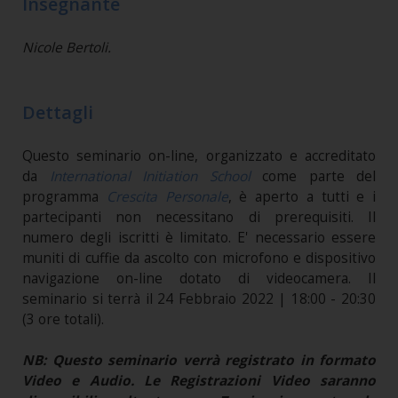
Insegnante
Nicole Bertoli.
Dettagli
Questo seminario on-line, organizzato e accreditato
da
International Initiation School
come parte del
programma
Crescita Personale
, è aperto a tutti e i
partecipanti non necessitano di prerequisiti. Il
numero degli iscritti è limitato. E' necessario essere
muniti di cuffie da ascolto con microfono e dispositivo
navigazione on-line dotato di videocamera. Il
seminario si terrà il 24 Febbraio 2022 | 18:00 - 20:30
(3 ore totali).
NB: Questo seminario verrà registrato in formato
Video e Audio. Le Registrazioni Video saranno