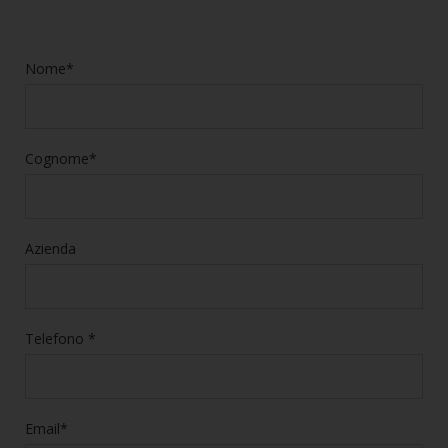
Nome*
Cognome*
Azienda
Telefono *
Email*