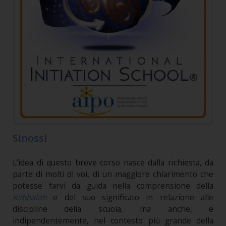
Sinossi
L’idea di questo breve corso nasce dalla richiesta, da
parte di molti di voi, di un maggiore chiarimento che
potesse farvi da guida nella comprensione della
Kabbalah
e del suo significato in relazione alle
discipline della scuola, ma anche, e
indipendentemente, nel contesto più grande della