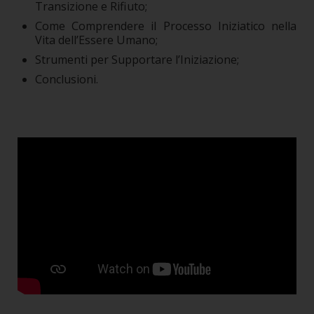
Transizione e Rifiuto;
Come Comprendere il Processo Iniziatico nella
Vita dell’Essere Umano;
Strumenti per Supportare l’Iniziazione;
Conclusioni.