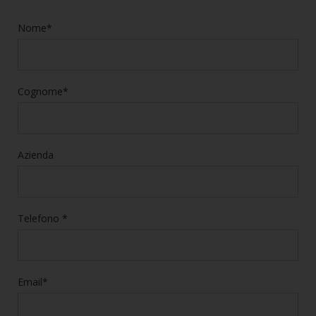
Nome*
Cognome*
Azienda
Telefono *
Email*