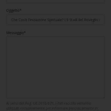
Oggetto*
Messaggio*
Ai sensi del Reg. UE 2016/679, i dati raccolti verranno
utilizzati esclusivamente per informare periodicamente in