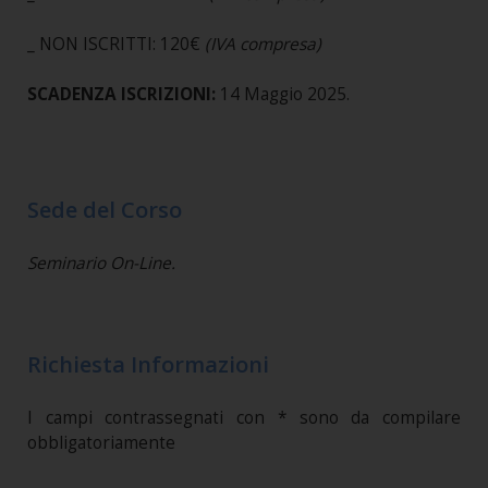
_ NON ISCRITTI: 120€
(IVA compresa)
SCADENZA ISCRIZIONI:
14 Maggio 2025.
Sede del Corso
Seminario On-Line.
Richiesta Informazioni
I campi contrassegnati con * sono da compilare
obbligatoriamente