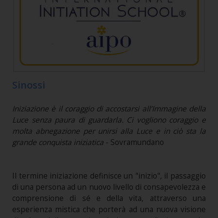
Sinossi
Iniziazione è il coraggio di accostarsi all’Immagine della
Luce senza paura di guardarla. Ci vogliono coraggio e
molta abnegazione per unirsi alla Luce e in ciò sta la
grande conquista iniziatica
- Sovramundano
Il termine iniziazione definisce un "inizio", il passaggio
di una persona ad un nuovo livello di consapevolezza e
comprensione di sé e della vita, attraverso una
esperienza mistica che porterà ad una nuova visione