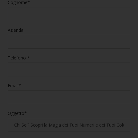
Cognome*
Azienda
Telefono *
Email*
Oggetto*