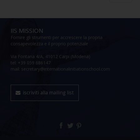
IIS MISSION
Fornire gli strumenti per accrescere la propria
consapevolezza e il proprio potenziale
Via Fontana 4/A, 41012 Carpi (Modena)
tel: +39 059 686147
mail: secretary@internationalinitiationschool.com
iscriviti alla mailing list