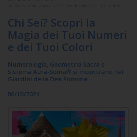
CHI SEI? SCOPRI LA MAGIA DEI TUOI NUMERI E DEI TUOI COLORI
Chi Sei? Scopri la
Magia dei Tuoi Numeri
e dei Tuoi Colori
Numerologia, Geometria Sacra e
Sistema Aura-Soma® si incontrano nei
Giardini della Dea Pomona
06/10/2024