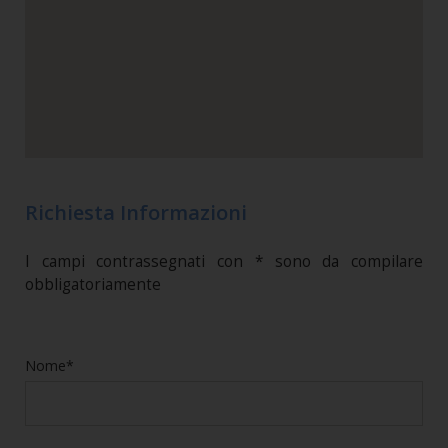
Richiesta Informazioni
I campi contrassegnati con * sono da compilare
obbligatoriamente
Nome*