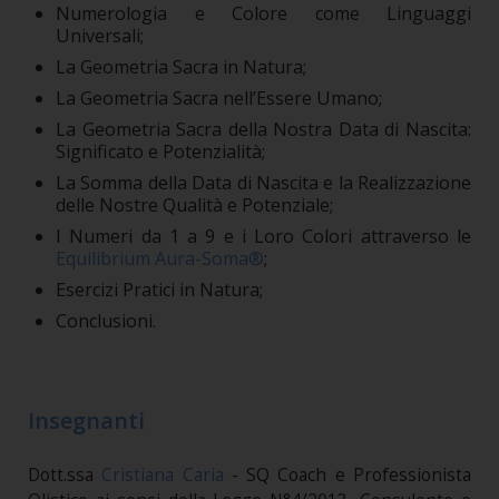
Numerologia e Colore come Linguaggi
Universali;
La Geometria Sacra in Natura;
La Geometria Sacra nell’Essere Umano;
La Geometria Sacra della Nostra Data di Nascita:
Significato e Potenzialità;
La Somma della Data di Nascita e la Realizzazione
delle Nostre Qualità e Potenziale;
I Numeri da 1 a 9 e i Loro Colori attraverso le
Equilibrium Aura-Soma®
;
Esercizi Pratici in Natura;
Conclusioni.
Insegnanti
Dott.ssa
Cristiana Caria
- SQ Coach e Professionista