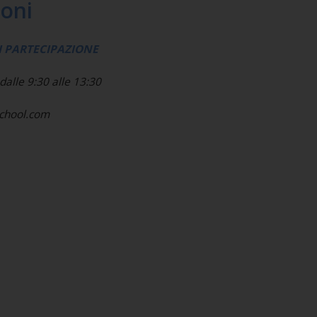
ioni
DI PARTECIPAZIONE
dalle 9:30 alle 13:30
school.com