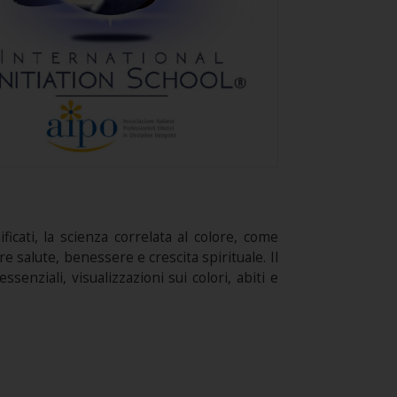
icati, la scienza correlata al colore, come
e salute, benessere e crescita spirituale. Il
ssenziali, visualizzazioni sui colori, abiti e