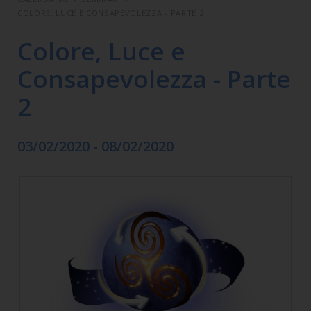
COLORE, LUCE E CONSAPEVOLEZZA - PARTE 2
Colore, Luce e
Consapevolezza - Parte
2
03/02/2020 - 08/02/2020