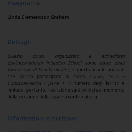
Insegnante
Linda Clementson Graham
Dettagli
Questo corso, organizzato e accreditato
dall’International Initiation School come parte della
formazione di Soul Facilitator,
è aperto ai soli candidati
che hanno partecipato al corso
Colore, Luce e
Consapevolezza - parte 1
.
Il numero degli iscritti è
limitato, pertanto, l'iscrizione sarà validata al momento
della ricezione della caparra confirmatoria.
Informazioni e Iscrizioni