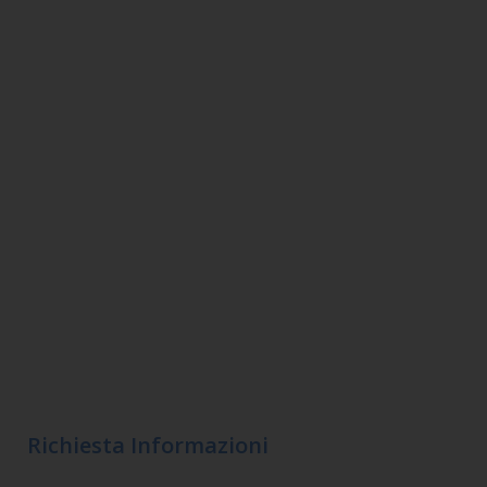
Richiesta Informazioni