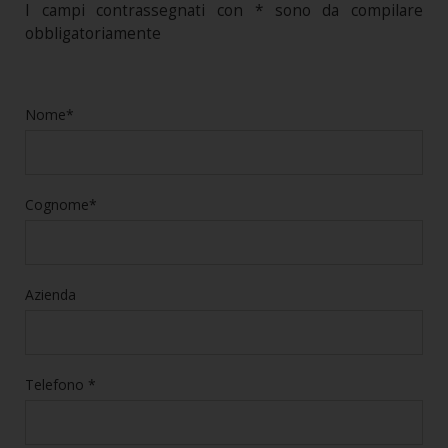
I campi contrassegnati con * sono da compilare
obbligatoriamente
Nome*
Cognome*
Azienda
Telefono *