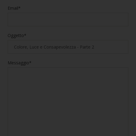
Email*
Oggetto*
Messaggio*