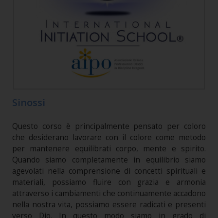
Sinossi
Questo corso è principalmente pensato per coloro
che desiderano lavorare con il colore come metodo
per mantenere equilibrati corpo, mente e spirito.
Quando siamo completamente in equilibrio siamo
agevolati nella comprensione di concetti spirituali e
materiali, possiamo fluire con grazia e armonia
attraverso i cambiamenti che continuamente accadono
nella nostra vita, possiamo essere radicati e presenti
verso Dio. In questo modo siamo in grado di