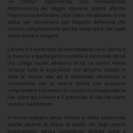
Te Stesso” rappresenta una fondamentale
testimonianza del viaggio interiore, poiché afferma
l’importanza dell’andare oltre l’idea che abbiamo di noi
stessi per connetterci con l’aspetto dell’anima che
conosce completamente perché siamo qui e che ruolo
siamo venuti a svolgere.
L’Anima è il nome dato all’intermediario tra lo Spirito e
la materia, a quell’aspetto invisibile e immortale del sé
che collega l’uomo all’eterno in lui. La nostra Anima
conosce tutte le esperienze che abbiamo vissuto in
tutte le nostre vite ed è solamente attraverso la
connessione con la nostra Anima che possiamo
comprendere il processo di crescita in consapevolezza
che siamo qui a vivere e il potenziale di vita che siamo
venuti a manifestare.
Il nostro impegno verso l’Anima è molto importante
poiché detiene la chiave di quello che negli antichi
insegnamenti veniva solitamente definito come il