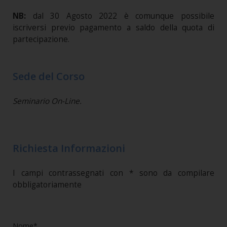
NB:
dal 30 Agosto 2022 è comunque possibile
iscriversi previo pagamento a saldo della quota di
partecipazione.
Sede del Corso
Seminario On-Line.
Richiesta Informazioni
I campi contrassegnati con * sono da compilare
obbligatoriamente
Nome*