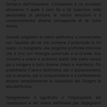
Sentiero dell’Iniziazione. L’Iniziazione è un processo
attraverso il quale il vero Sé o Sé superiore nella
personalità (il pensare, le nostre emozioni e il
comportamento) diviene consapevole di sé come
Anima.
Quando scegliamo di vivere dall’Anima, ci connettiamo
con l’aspetto del sé che contiene il potenziale di chi
siamo; ci risvegliamo alla sorgente profonda interiore
che è Uno con l’energia universale e la Grande Vita.
Iniziamo a vivere e accettare quello che siamo venuti
qui a svolgere e tutto diviene chiaro e manifesto. Più
pratichiamo il lavoro dell’Anima, più ci appassioniamo;
più lo amiamo, più lo comprendiamo e il cambiamento
diviene semplicemente la rivelazione del Disegno di
Vita dell’Anima.
Spiegheremo il significato e l’implicazione del
riconoscere e del vivere dall’Anima per impegnarsi