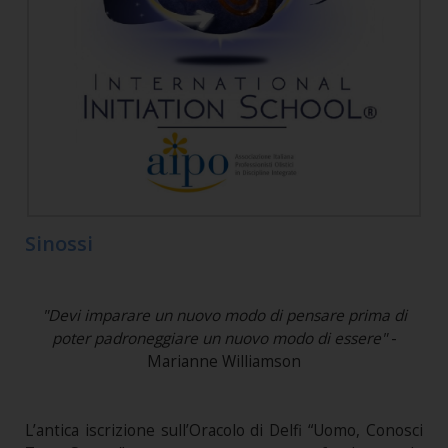
Sinossi
"Devi imparare un nuovo modo di pensare prima di
poter padroneggiare un nuovo modo di essere"
-
Marianne Williamson
L’antica iscrizione sull’Oracolo di Delfi “Uomo, Conosci