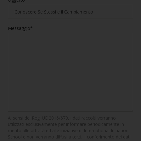
Messaggio*
Ai sensi del Reg. UE 2016/679, i dati raccolti verranno
utilizzati esclusivamente per informare periodicamente in
merito alle attività ed alle iniziative di International Initiation
School e non verranno diffusi a terzi. Il conferimento dei dati