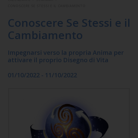
CONOSCERE SE STESSI E IL CAMBIAMENTO
Conoscere Se Stessi e il
Cambiamento
Impegnarsi verso la propria Anima per
attivare il proprio Disegno di Vita
01/10/2022 - 11/10/2022