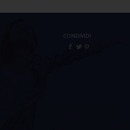
CONDIVIDI