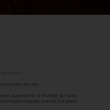
 della Scuola
.
zione online dei corsi.
one aumentando la fruibilità dei locali,
scorrevoli e l'acquisto di arredi. Si è potuta