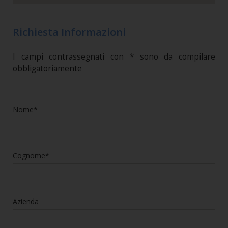
Richiesta Informazioni
I campi contrassegnati con * sono da compilare
obbligatoriamente
Nome*
Cognome*
Azienda