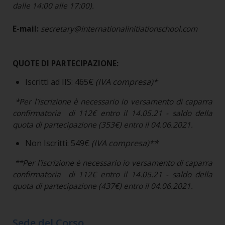
dalle 14:00 alle 17:00).
E-mail:
secretary@internationalinitiationschool.com
QUOTE DI PARTECIPAZIONE:
Iscritti ad IIS: 465€
(IVA compresa)*
*Per l'iscrizione è necessario io versamento di caparra
confirmatoria di 112€ entro il 14.05.21 - saldo della
quota di partecipazione (353€) entro il 04.06.2021.
Non Iscritti: 549€
(IVA compresa)**
**Per l'iscrizione è necessario io versamento di caparra
confirmatoria di 112€ entro il 14.05.21 - saldo della
quota di partecipazione (437€) entro il 04.06.2021.
Sede del Corso