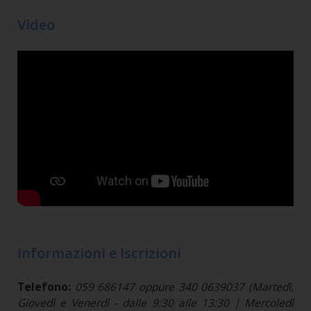
Video
Informazioni e Iscrizioni
Telefono:
059 686147 oppure 340 0639037 (Martedì,
Giovedì e Venerdì - dalle 9:30 alle 13:30 | Mercoledì