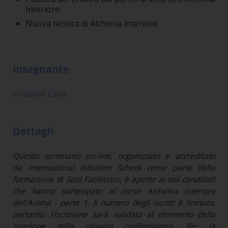
Interiore;
Nuova tecnica di Alchimia interiore.
Insegnante
Cristiana Caria
.
Dettagli
Questo seminario on-line, organizzato e accreditato
da International Initiation School come parte della
formazione di Soul Facilitator, è aperto ai soli candidati
che hanno partecipato al corso Alchimia interiore
dell'Anima - parte 1. Il numero degli iscritti è limitato,
pertanto, l'iscrizione sarà validata al momento della
ricezione della caparra confirmatoria. Per la