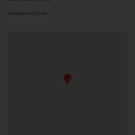
Seminario On-Line.