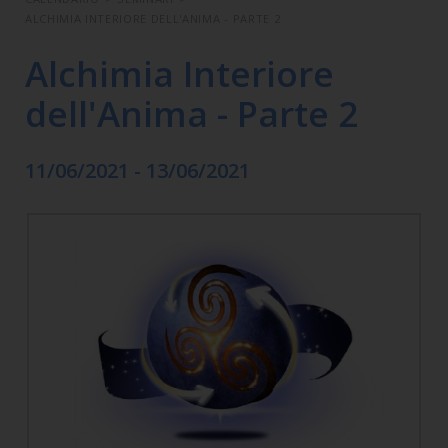
ALCHIMIA INTERIORE DELL'ANIMA - PARTE 2
Alchimia Interiore
dell'Anima - Parte 2
11/06/2021 - 13/06/2021