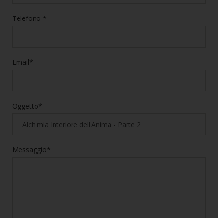
Telefono *
Email*
Oggetto*
Messaggio*