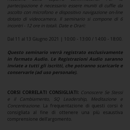
partecipazione è necessario essere muniti di cuffie da
ascolto con microfono e dispositivo navigazione on-line
dotato di videocamera. Il seminario si compone di 6
incontri - 12 ore in totali. Date e Orari:
Dal 11 al 13 Giugno 2021 | 10:00 - 13:00 / 14:00 - 18:00.
Questo seminario verrà registrato esclusivamente
in formato Audio. Le Registrazioni Audio saranno
inviate a tutti gli iscritti, che potranno scaricarle e
conservarle (ad uso personale).
CORSI CORRELATI CONSIGLIATI:
Conoscere Se Stessi
e il Cambiamento, SQ Leadership, Meditazione e
Concentrazione
. La frequentazione di questi corsi è
consigliata al fine di ottenere una più esaustiva
comprensione dell'argomento.