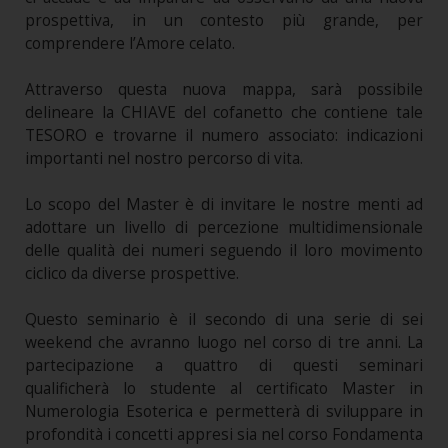
prospettiva, in un contesto più grande, per
comprendere l’Amore celato.
Attraverso questa nuova mappa, sarà possibile
delineare la CHIAVE del cofanetto che contiene tale
TESORO e trovarne il numero associato: indicazioni
importanti nel nostro percorso di vita.
Lo scopo del Master è di invitare le nostre menti ad
adottare un livello di percezione multidimensionale
delle qualità dei numeri seguendo il loro movimento
ciclico da diverse prospettive.
Questo seminario è il secondo di una serie di sei
weekend che avranno luogo nel corso di tre anni. La
partecipazione a quattro di questi seminari
qualificherà lo studente al certificato Master in
Numerologia Esoterica e permetterà di sviluppare in
profondità i concetti appresi sia nel corso Fondamenta