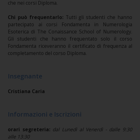
che nei corsi Diploma.
Chi può frequentarlo:
Tutti gli studenti che hanno
partecipato ai corsi Fondamenta in Numerologia
Esoterica di The Conaissance School of Numerology.
Gli studenti che hanno frequentato solo il corso
Fondamenta riceveranno il certificato di frequenza al
completamento del corso Diploma.
Insegnante
Cristiana Caria
Informazioni e Iscrizioni
orari segreteria:
dal Lunedì al Venerdì - dalle 9:30
alle 13:30