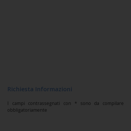
Richiesta Informazioni
I campi contrassegnati con * sono da compilare
obbligatoriamente