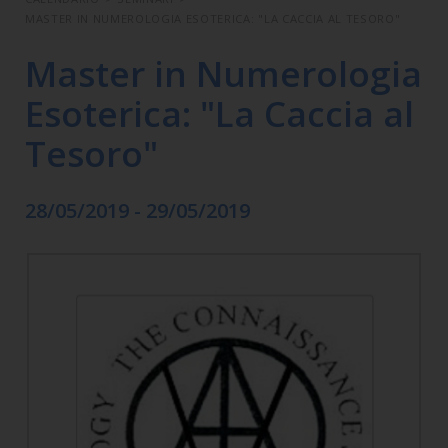
MASTER IN NUMEROLOGIA ESOTERICA: "LA CACCIA AL TESORO"
Master in Numerologia
Esoterica: "La Caccia al
Tesoro"
28/05/2019 - 29/05/2019