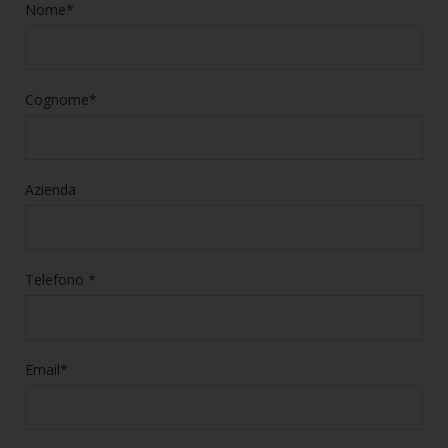
Nome*
Cognome*
Azienda
Telefono *
Email*