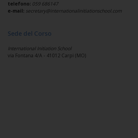
telefono:
059 686147
e-mail:
secretary@internationalinitiationschool.com
Sede del Corso
International Initiation School
via Fontana 4/A - 41012 Carpi (MO)