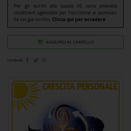
Per gli iscritti alla scuola IIS sono previste
condizioni agevolate per l’iscrizione ai seminari.
Se sei già iscritto,
Clicca qui per accedere
AGGIUNGI AL CARRELLO
condividi