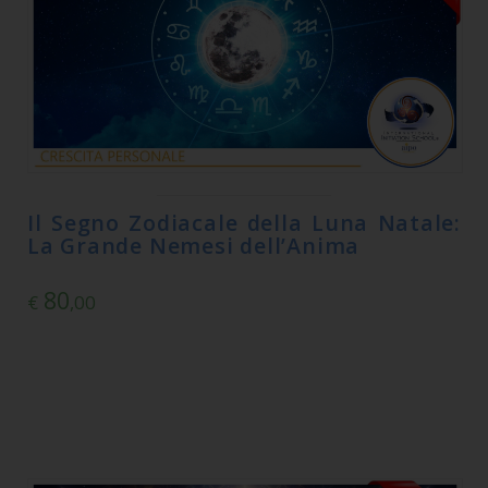
Il Segno Zodiacale della Luna Natale:
La Grande Nemesi dell’Anima
80
€
,00