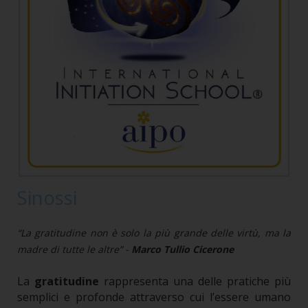
Sinossi
“La gratitudine non è solo la più grande delle virtù, ma la
madre di tutte le altre” -
Marco Tullio Cicerone
La
gratitudine
rappresenta una delle pratiche più
semplici e profonde attraverso cui l’essere umano