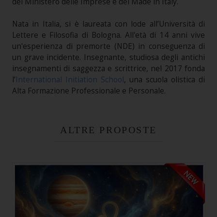
del Ministero delle Imprese e del Made in Italy.
Nata in Italia, si è laureata con lode all’Università di
Lettere e Filosofia di Bologna. All'età di 14 anni vive
un'esperienza di premorte (NDE) in conseguenza di
un grave incidente. Insegnante, studiosa degli antichi
insegnamenti di saggezza e scrittrice, nel 2017 fonda
l’
International Initiation School
, una scuola olistica di
Alta Formazione Professionale e Personale.
ALTRE PROPOSTE