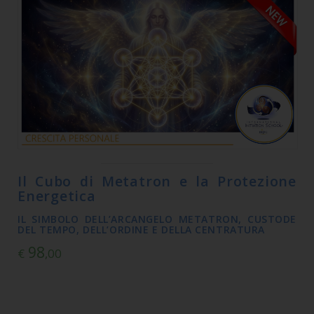
Il Cubo di Metatron e la Protezione
Energetica
IL SIMBOLO DELL’ARCANGELO METATRON, CUSTODE
DEL TEMPO, DELL’ORDINE E DELLA CENTRATURA
98
€
,00