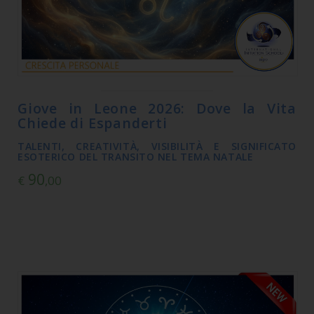
Giove in Leone 2026: Dove la Vita
Chiede di Espanderti
TALENTI, CREATIVITÀ, VISIBILITÀ E SIGNIFICATO
ESOTERICO DEL TRANSITO NEL TEMA NATALE
90
€
,00