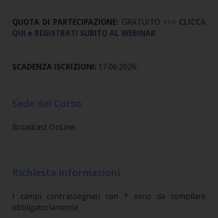
QUOTA DI PARTECIPAZIONE:
GRATUITO >>>
CLICCA
QUI e REGISTRATI SUBITO AL WEBINAR
SCADENZA ISCRIZIONI:
17.06.2026
.
Sede del Corso
Broadcast OnLine.
Richiesta Informazioni
I campi contrassegnati con * sono da compilare
obbligatoriamente