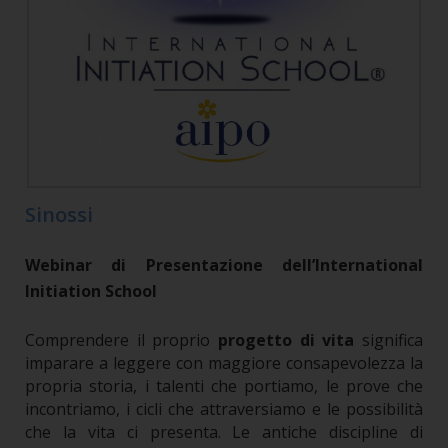
Sinossi
Webinar di Presentazione dell’International
Initiation School
Comprendere il proprio
progetto di vita
significa
imparare a leggere con maggiore consapevolezza la
propria storia, i talenti che portiamo, le prove che
incontriamo, i cicli che attraversiamo e le possibilità
che la vita ci presenta.
Le antiche discipline di