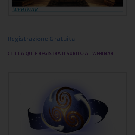
Registrazione Gratuita
CLICCA QUI E REGISTRATI SUBITO AL WEBINAR