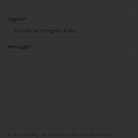
Oggetto*
Messaggio*
Ai sensi del Reg. UE 2016/679, i dati raccolti verranno