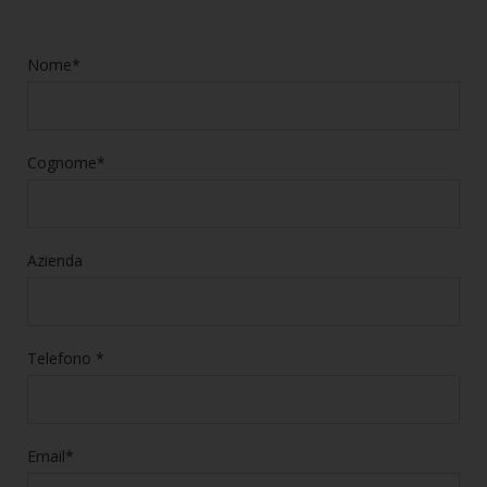
Nome*
Cognome*
Azienda
Telefono *
Email*