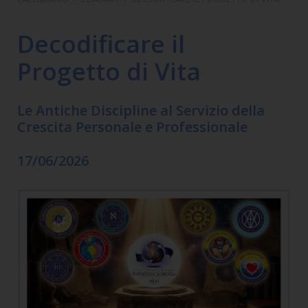
Decodificare il
Progetto di Vita
Le Antiche Discipline al Servizio della
Crescita Personale e Professionale
17/06/2026