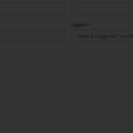
Oggetto*