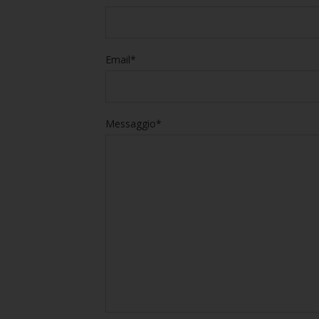
Email*
Messaggio*