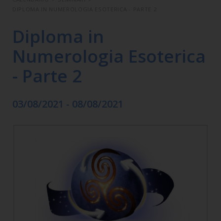
DIPLOMA IN NUMEROLOGIA ESOTERICA - PARTE 2
Diploma in
Numerologia Esoterica
- Parte 2
03/08/2021 - 08/08/2021