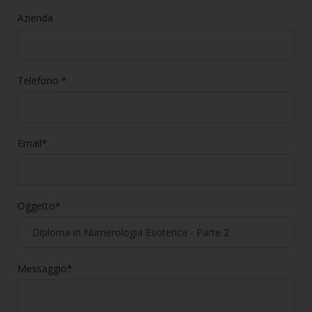
Azienda
Telefono *
Email*
Oggetto*
Messaggio*