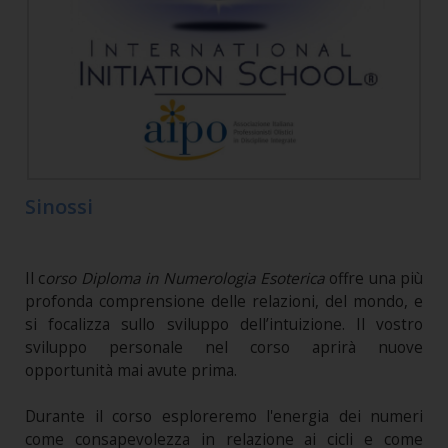
Sinossi
Il c
orso Diploma
in Numerologia Esoterica
offre una più
profonda comprensione delle relazioni, del mondo, e
si focalizza sullo sviluppo dell’intuizione. Il vostro
sviluppo personale nel corso aprirà nuove
opportunità mai avute prima.
Durante il corso esploreremo l'energia dei numeri
come consapevolezza in relazione ai cicli e come