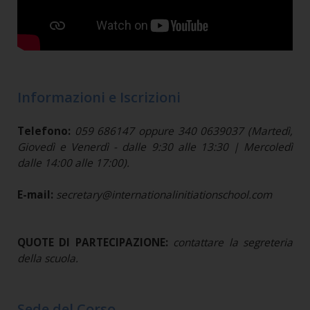
Informazioni e Iscrizioni
Telefono:
059 686147 oppure 340 0639037 (Martedì,
Giovedì e Venerdì - dalle 9:30 alle 13:30 | Mercoledì
dalle 14:00 alle 17:00).
E-mail:
secretary@internationalinitiationschool.com
QUOTE DI PARTECIPAZIONE:
contattare la segreteria
della scuola.
Sede del Corso