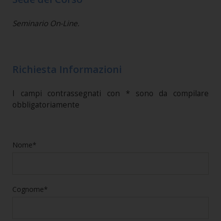
Seminario On-Line.
Richiesta Informazioni
I campi contrassegnati con * sono da compilare
obbligatoriamente
Nome*
Cognome*