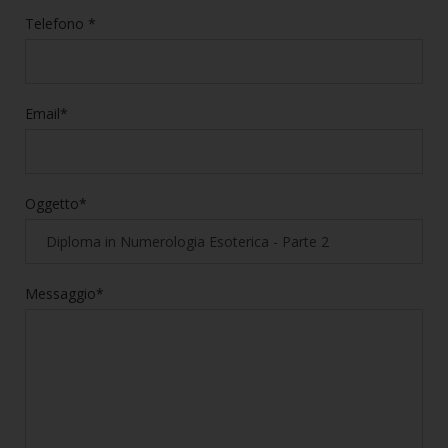
Telefono *
Email*
Oggetto*
Messaggio*