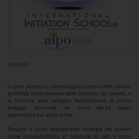
Sinossi
Il c
orso Diploma
in Numerologia Esoterica
offre una più
profonda comprensione delle relazioni, del mondo, e
si focalizza sullo sviluppo dell’intuizione. Il vostro
sviluppo personale nel corso aprirà nuove
opportunità mai avute prima.
Durante il corso esploreremo l'energia dei numeri
come consapevolezza in relazione ai cicli e come