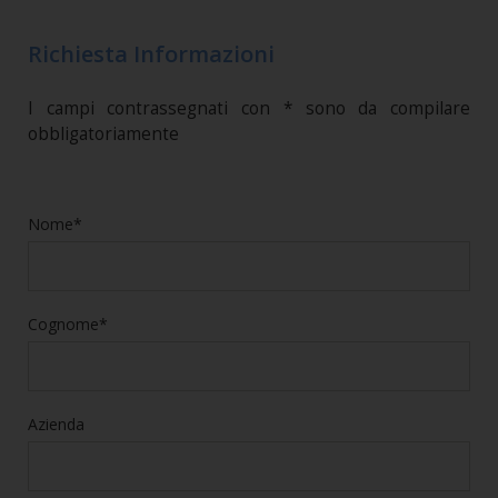
Richiesta Informazioni
I campi contrassegnati con * sono da compilare
obbligatoriamente
Nome*
Cognome*
Azienda