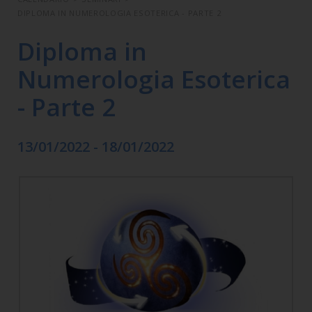
DIPLOMA IN NUMEROLOGIA ESOTERICA - PARTE 2
Diploma in
Numerologia Esoterica
- Parte 2
13/01/2022 - 18/01/2022