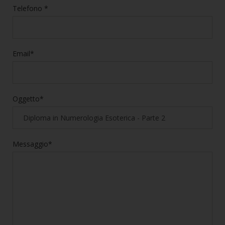
Telefono *
Email*
Oggetto*
Messaggio*