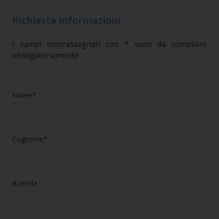
Richiesta Informazioni
I campi contrassegnati con * sono da compilare
obbligatoriamente
Nome*
Cognome*
Azienda