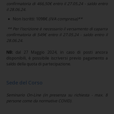
confirmatoria di 466,50€ entro il 27.05.24 - saldo entro
il 28.06.24.
Non Iscritti: 1098€
(IVA compresa)**
** Per l'iscrizione è necessario il versamento di caparra
confirmatoria di 549€ entro il 27.05.24 - saldo entro il
28.06.24.
NB:
dal 27 Maggio 2024, in caso di posti ancora
disponibili, è possibile iscriversi previo pagamento a
saldo della quota di partecipazione.
Sede del Corso
Seminario On-Line (in presenza su richiesta - max. 8
persone come da normative COVID).