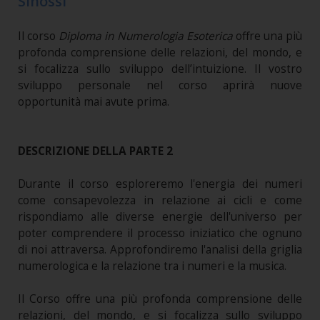
Sinossi
Il corso
Diploma in Numerologia Esoterica
offre una più
profonda comprensione delle relazioni, del mondo, e
si focalizza sullo sviluppo dell’intuizione. Il vostro
sviluppo personale nel corso aprirà nuove
opportunità mai avute prima.
DESCRIZIONE DELLA PARTE 2
Durante il corso esploreremo l'energia dei numeri
come consapevolezza in relazione ai cicli e come
rispondiamo alle diverse energie dell'universo per
poter comprendere il processo iniziatico che ognuno
di noi attraversa. Approfondiremo l'analisi della griglia
numerologica e la relazione tra i numeri e la musica.
Il Corso offre una più profonda comprensione delle
relazioni, del mondo, e si focalizza sullo sviluppo