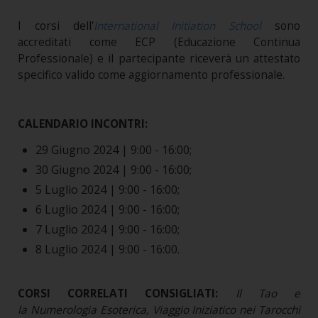
I corsi dell'
International Initiation School
sono
accreditati come ECP (Educazione Continua
Professionale) e il partecipante riceverà un attestato
specifico valido come aggiornamento professionale.
CALENDARIO INCONTRI:
29 Giugno 2024 | 9:00 - 16:00;
30 Giugno 2024 | 9:00 - 16:00;
5 Luglio 2024 | 9:00 - 16:00;
6 Luglio 2024 | 9:00 - 16:00;
7 Luglio 2024 | 9:00 - 16:00;
8 Luglio 2024 | 9:00 - 16:00.
CORSI CORRELATI CONSIGLIATI:
Il Tao e
la Numerologia Esoterica, Viaggio Iniziatico nei Tarocchi