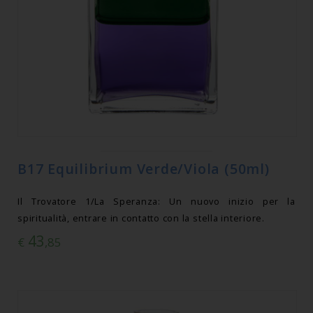
B17 Equilibrium Verde/Viola (50ml)
Il Trovatore 1/La Speranza: Un nuovo inizio per la
spiritualità, entrare in contatto con la stella interiore.
43
€
,85