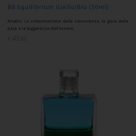
B8 Equilibrium Giallo/Blu (50ml)
Anubis: La comunicazione della conoscenza, la gioia della
pace e la leggerezza dell’essere.
43
€
,85