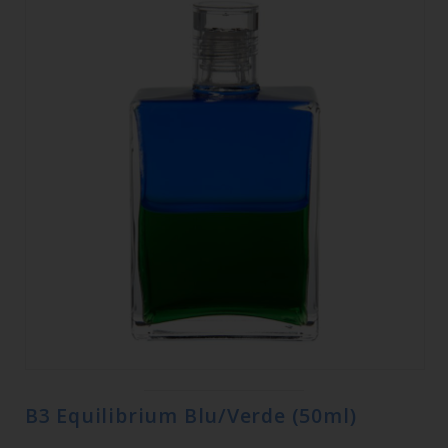
B3 Equilibrium Blu/Verde (50ml)