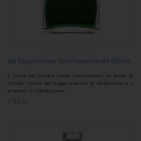
B9 Equilibrium Turchese/Verde (50ml)
Il Cuore nel Cuore/Il Cuore Trascendente/ La Grotta di
Cristalli: L’inizio del viaggio interiore di meditazione e il
processo di individuazione.
43
€
,85