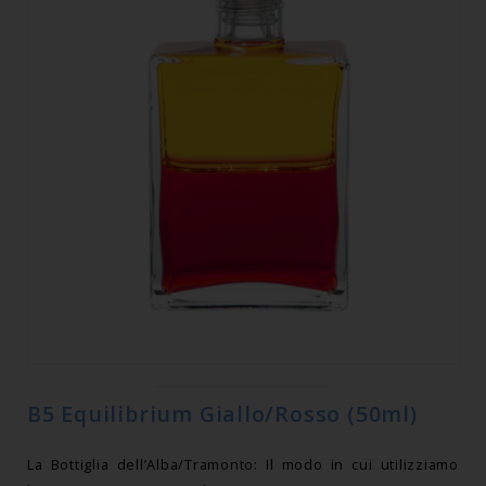
B5 Equilibrium Giallo/Rosso (50ml)
La Bottiglia dell’Alba/Tramonto: Il modo in cui utilizziamo