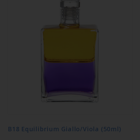
B18 Equilibrium Giallo/Viola (50ml)