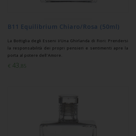
B11 Equilibrium Chiaro/Rosa (50ml)
La Bottiglia degli Esseni I/Una Ghirlanda di Fiori: Prendersi
la responsabilità dei propri pensieri e sentimenti apre la
porta al potere dell'Amore.
43
€
,85