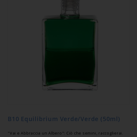
B10 Equilibrium Verde/Verde (50ml)
"Vai e Abbraccia un Albero": Ciò che semini, raccoglierai.