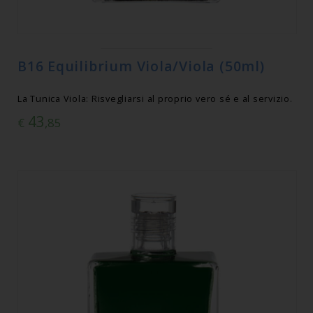
B16 Equilibrium Viola/Viola (50ml)
La Tunica Viola: Risvegliarsi al proprio vero sé e al servizio.
43
€
,85