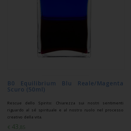
B0 Equilibrium Blu Reale/Magenta
Scuro (50ml)
Rescue dello Spirito: Chiarezza sui nostri sentimenti
riguardo al sé spirituale e al nostro ruolo nel processo
creativo della vita.
43
€
,85