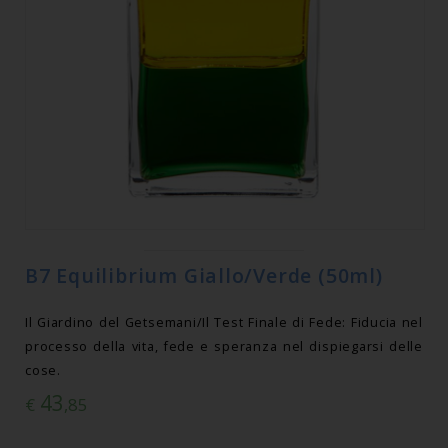
B7 Equilibrium Giallo/Verde (50ml)
Il Giardino del Getsemani/Il Test Finale di Fede: Fiducia nel
processo della vita, fede e speranza nel dispiegarsi delle
cose.
43
€
,85