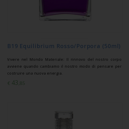
B19 Equilibrium Rosso/Porpora (50ml)
Vivere nel Mondo Materiale: Il rinnovo del nostro corpo
avviene quando cambiamo il nostro modo di pensare per
costruire una nuova energia.
43
€
,85