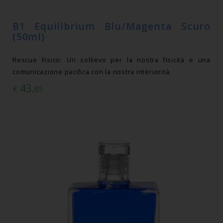
B1 Equilibrium Blu/Magenta Scuro
(50ml)
Rescue Fisico: Un sollievo per la nostra fisicità e una
comunicazione pacifica con la nostra interiorità.
43
€
,85