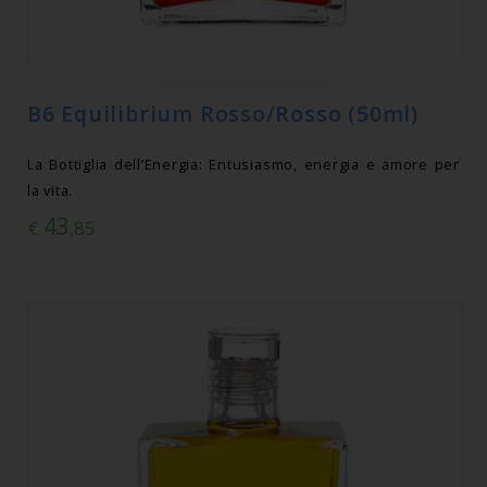
B6 Equilibrium Rosso/Rosso (50ml)
La Bottiglia dell’Energia: Entusiasmo, energia e amore per
la vita.
43
€
,85