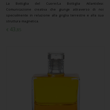
La Bottiglia del Cuore/La Bottiglia Atlantidea:
Comunicazione creativa che giunge attraverso di noi
specialmente in relazione alla griglia terrestre e alla sua
struttura magnetica.
43
€
,85