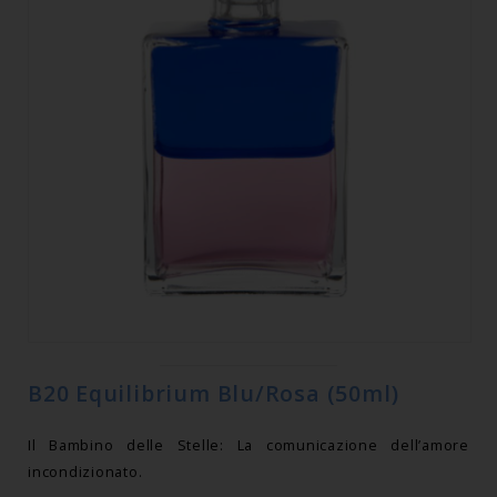
B20 Equilibrium Blu/Rosa (50ml)
Il Bambino delle Stelle: La comunicazione dell’amore
incondizionato.