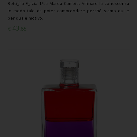
Bottiglia Egizia 1/La Marea Cambia: Affinare la conoscenza
in modo tale da poter comprendere perché siamo qui e
per quale motivo.
43
€
,85