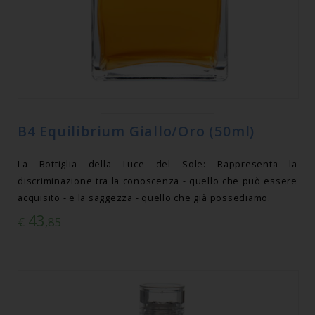
B4 Equilibrium Giallo/Oro (50ml)
La Bottiglia della Luce del Sole: Rappresenta la
discriminazione tra la conoscenza - quello che può essere
acquisito - e la saggezza - quello che già possediamo.
43
€
,85