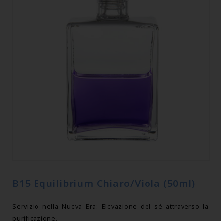
B15 Equilibrium Chiaro/Viola (50ml)
Servizio nella Nuova Era: Elevazione del sé attraverso la
purificazione.