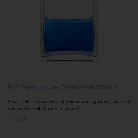
B12 Equilibrium Chiaro/Blu (50ml)
Pace nella Nuova Era: Un'iniziazione; portare luce sul
nutrimento, sulla fede e sulla pace.
43
€
,85