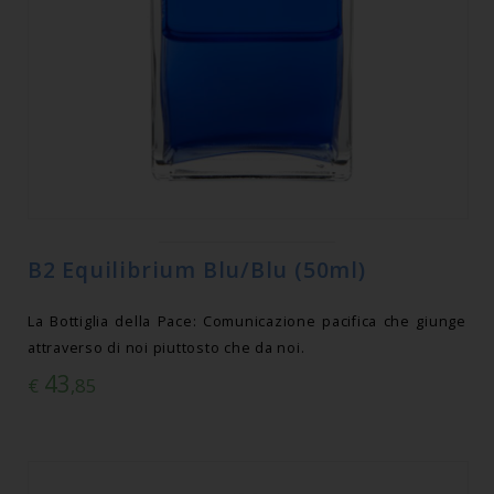
B2 Equilibrium Blu/Blu (50ml)
La Bottiglia della Pace: Comunicazione pacifica che giunge
attraverso di noi piuttosto che da noi.
43
€
,85