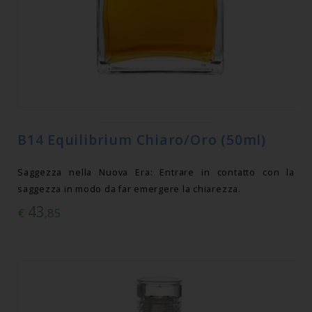
B14 Equilibrium Chiaro/Oro (50ml)
Saggezza nella Nuova Era: Entrare in contatto con la
saggezza in modo da far emergere la chiarezza.
43
€
,85