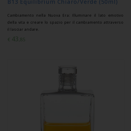
B13 Equilibrium Chiaro/Verde (50ml)
Cambiamento nella Nuova Era: Illuminare il lato emotivo
della vita e creare lo spazio per il cambiamento attraverso
il lasciar andare.
43
€
,85