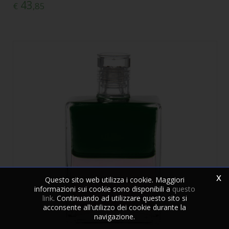
43
€
,85
x
Questo sito web utilizza i cookie. Maggiori
informazioni sui cookie sono disponibili a
questo
link
. Continuando ad utilizzare questo sito si
acconsente all'utilizzo dei cookie durante la
navigazione.