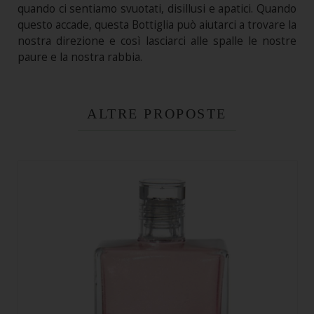
quando ci sentiamo svuotati, disillusi e apatici. Quando
questo accade, questa Bottiglia può aiutarci a trovare la
nostra direzione e così lasciarci alle spalle le nostre
paure e la nostra rabbia.
ALTRE PROPOSTE