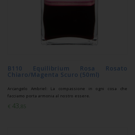
B110 Equilibrium Rosa Rosato
Chiaro/Magenta Scuro (50ml)
Arcangelo Ambriel: La compassione in ogni cosa che
facciamo porta armonia al nostro essere.
43
€
,85