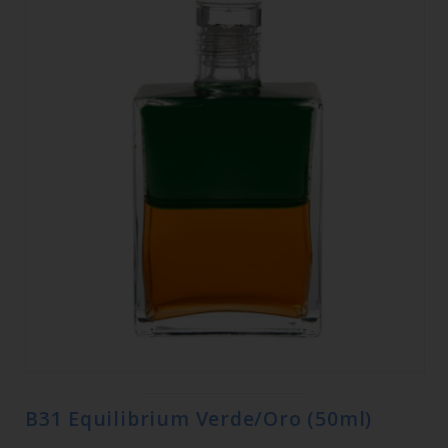
B31 Equilibrium Verde/Oro (50ml)