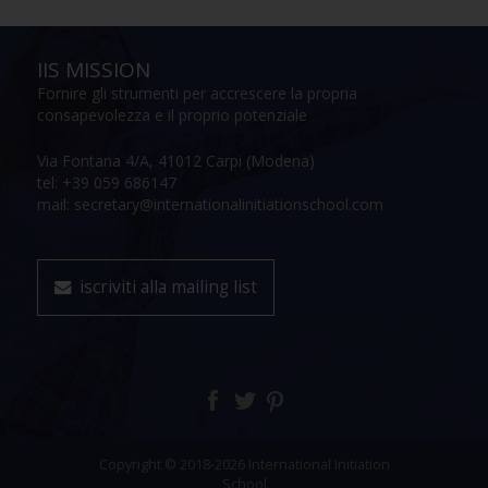
IIS MISSION
Fornire gli strumenti per accrescere la propria
consapevolezza e il proprio potenziale
Via Fontana 4/A, 41012 Carpi (Modena)
tel: +39 059 686147
mail: secretary@internationalinitiationschool.com
iscriviti alla mailing list
Copyright © 2018-2026 International Initiation
School