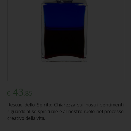
43
,85
€
Rescue dello Spirito: Chiarezza sui nostri sentimenti
riguardo al sé spirituale e al nostro ruolo nel processo
creativo della vita.