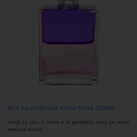
B36 Equilibrium Viola/Rosa (50ml)
Carità: La cura, il calore e la gentilezza verso se stessi
estesa al mondo.