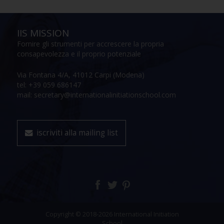
IIS MISSION
Fornire gli strumenti per accrescere la propria
consapevolezza e il proprio potenziale
Via Fontana 4/A, 41012 Carpi (Modena)
tel: +39 059 686147
mail: secretary@internationalinitiationschool.com
iscriviti alla mailing list
Copyright © 2018-2026 International Initiation
School