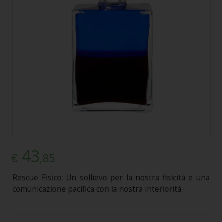
43
,85
€
Rescue Fisico: Un sollievo per la nostra fisicità e una
comunicazione pacifica con la nostra interiorità.