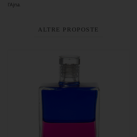
l'Ajna.
ALTRE PROPOSTE