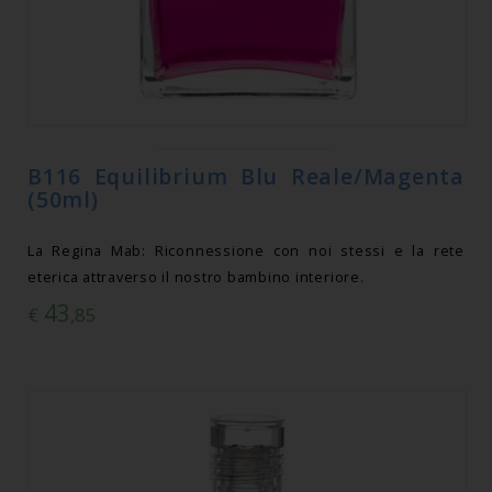
B116 Equilibrium Blu Reale/Magenta
(50ml)
La Regina Mab: Riconnessione con noi stessi e la rete
eterica attraverso il nostro bambino interiore.
43
€
,85