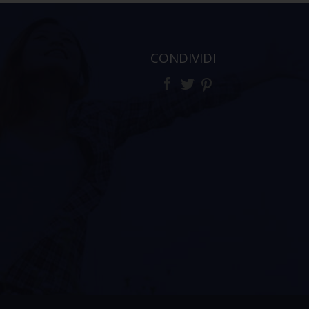
CONDIVIDI