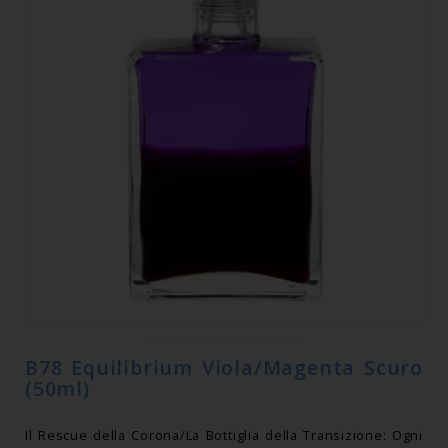
B78 Equilibrium Viola/Magenta Scuro
(50ml)
Il Rescue della Corona/La Bottiglia della Transizione: Ogni