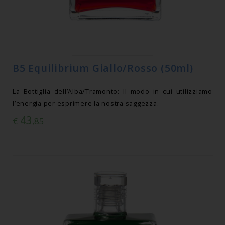
B5 Equilibrium Giallo/Rosso (50ml)
La Bottiglia dell’Alba/Tramonto: Il modo in cui utilizziamo
l’energia per esprimere la nostra saggezza.
43
€
,85