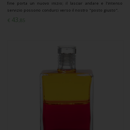
fine porta un nuovo inizio; il lasciar andare e l’intenso
servizio possono condurci verso il nostro "posto giusto".
43
€
,85