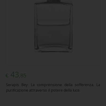
43
,85
€
Serapis Bey: La comprensione della sofferenza. La
purificazione attraverso il potere della luce.