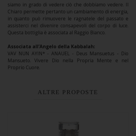
siamo in grado di vedere ciò che dobbiamo vedere. Il
Chiaro permette pertanto un cambiamento di energia,
in quanto può rimuovere le ragnatele del passato e
assisterci nel divenire consapevoli del corpo di luce.
Questa bottiglia è associata al Raggio Bianco.
Associata all’Angelo della Kabbalah:
VAV NUN AYIN* - ANAUEL - Deus Mansuetus - Dio
Mansueto. Vivere Dio nella Propria Mente e nel
Proprio Cuore.
ALTRE PROPOSTE