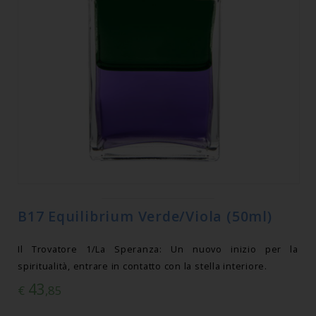
B17 Equilibrium Verde/Viola (50ml)
Il Trovatore 1/La Speranza: Un nuovo inizio per la
spiritualità, entrare in contatto con la stella interiore.
43
€
,85