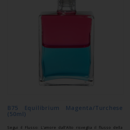
B75 Equilibrium Magenta/Turchese
(50ml)
Segui il Flusso: L’amore dall’Alto risveglia il flusso della