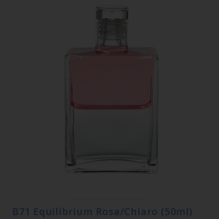
B71 Equilibrium Rosa/Chiaro (50ml)