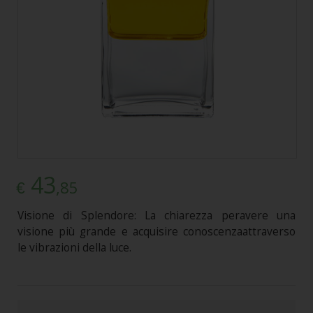
43
,85
€
Visione di Splendore: La chiarezza peravere una
visione più grande e acquisire conoscenzaattraverso
le vibrazioni della luce.