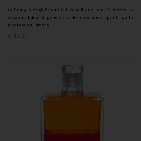
La Bottiglia degli Esseni 2, Il Gioiello nelLoto: Prendersi la
responsabilità deipensieri e dei sentimenti apre la porta
alpotere dell’amore.
43
€
,85