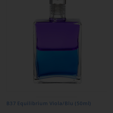
B37 Equilibrium Viola/Blu (50ml)