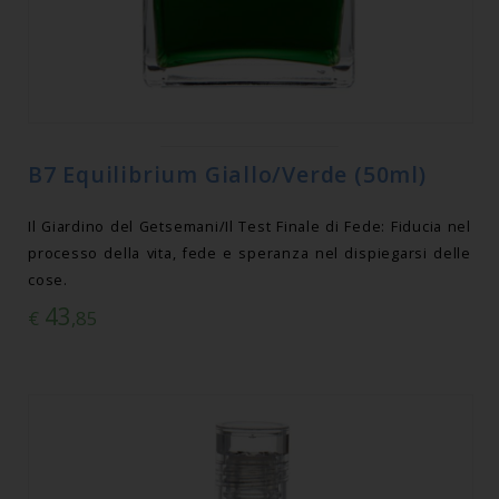
B7 Equilibrium Giallo/Verde (50ml)
Il Giardino del Getsemani/Il Test Finale di Fede: Fiducia nel
processo della vita, fede e speranza nel dispiegarsi delle
cose.
43
€
,85