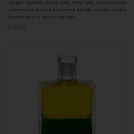
L’Angelo Custode Viene sulla Terra: Una comunicazione
trasformativa, pacifica e nutriente dall’alto, che può essere
di beneficio a se stessi e agli altri.
43
€
,85