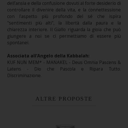
dell'ansia e della confusione dovuti al forte desiderio di
controllare il divenire della vita, e la connettessione
con l'aspetto più profondo del sé che ispira
"sentimenti più alti", la libertà dalla paura e la
chiarezza interiore. Il Giallo riguarda la gioia che può
giungere a noi se ci permettiamo di essere più
spontanei.
Associata all’Angelo della Kabbalah:
KUF NUN MEM* - MANAKEL - Deus Omnia Pascens &
Latens - Dio che Pascola e Ripara Tutto.
Discriminazione.
ALTRE PROPOSTE