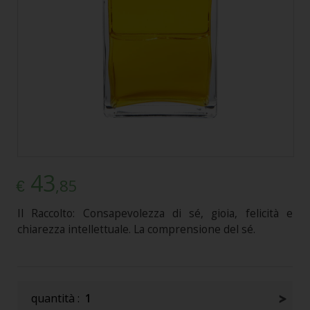
43
,85
€
Il Raccolto: Consapevolezza di sé, gioia, felicità e
chiarezza intellettuale. La comprensione del sé.
quantità :
1