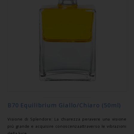
B70 Equilibrium Giallo/Chiaro (50ml)
Visione di Splendore: La chiarezza peravere una visione
più grande e acquisire conoscenzaattraverso le vibrazioni
della luce.