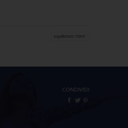
equilibrium 50ml
CONDIVIDI