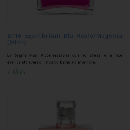
B116 Equilibrium Blu Reale/Magenta
(50ml)
La Regina Mab: Riconnessione con noi stessi e la rete
eterica attraverso il nostro bambino interiore.
43
€
,85