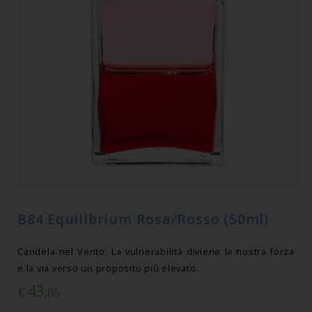
B84 Equilibrium Rosa/Rosso (50ml)
Candela nel Vento: La vulnerabilità diviene la nostra forza
e la via verso un proposito più elevato.
43
€
,85