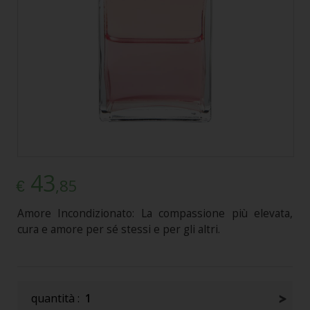
43
,85
€
Amore Incondizionato: La compassione più elevata,
cura e amore per sé stessi e per gli altri.
quantità :
1