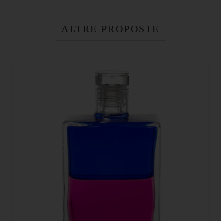
ALTRE PROPOSTE