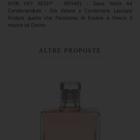
AYIN HEY RESH* - REHAEL - Deus Velox Ad
Condonandum - Dio Veloce a Condonare. Lasciare
Andare quello che Pensiamo di Essere e Vivere il
nostro sé Divino.
ALTRE PROPOSTE