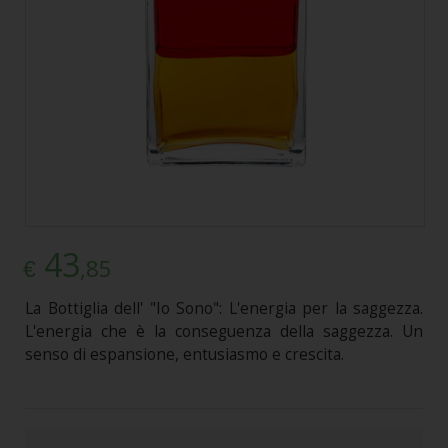
43
,85
€
La Bottiglia dell' "Io Sono": L'energia per la saggezza.
L'energia che è la conseguenza della saggezza. Un
senso di espansione, entusiasmo e crescita.