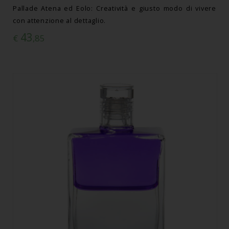
Pallade Atena ed Eolo: Creatività e giusto modo di vivere
con attenzione al dettaglio.
43
€
,85