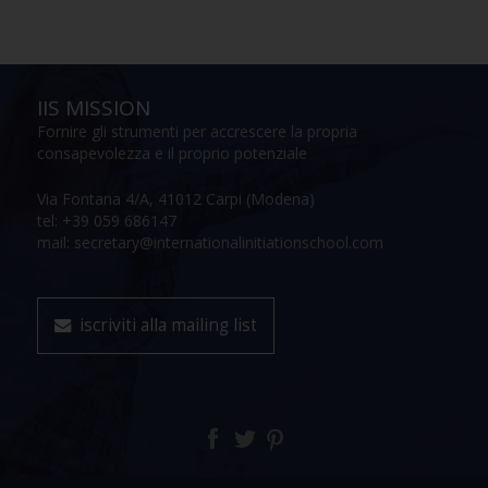
IIS MISSION
Fornire gli strumenti per accrescere la propria
consapevolezza e il proprio potenziale
Via Fontana 4/A, 41012 Carpi (Modena)
tel: +39 059 686147
mail: secretary@internationalinitiationschool.com
iscriviti alla mailing list