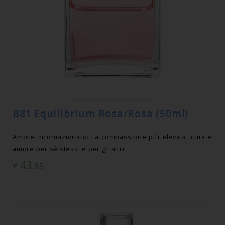
B81 Equilibrium Rosa/Rosa (50ml)
Amore Incondizionato: La compassione più elevata, cura e
amore per sé stessi e per gli altri.
43
€
,85