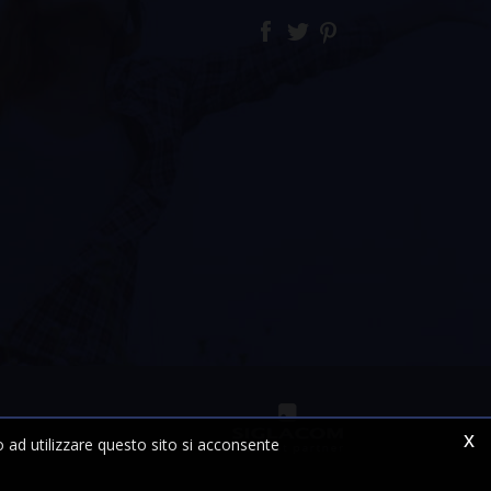
x
 ad utilizzare questo sito si acconsente