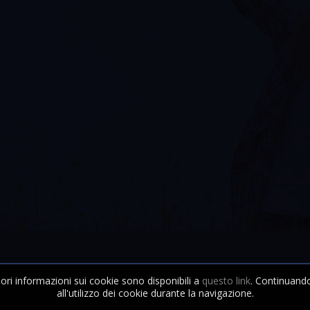
ori informazioni sui cookie sono disponibili a
questo link
. Continuando
all'utilizzo dei cookie durante la navigazione.