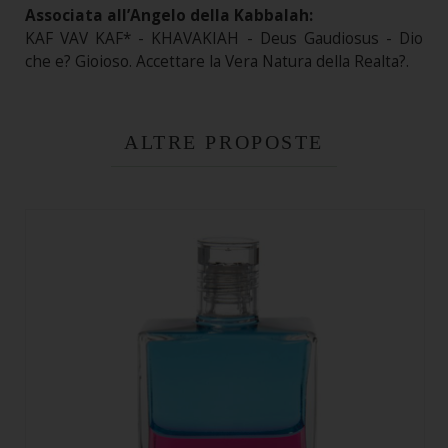
Associata all’Angelo della Kabbalah:
KAF VAV KAF* - KHAVAKIAH - Deus Gaudiosus - Dio
che e? Gioioso. Accettare la Vera Natura della Realta?.
ALTRE PROPOSTE