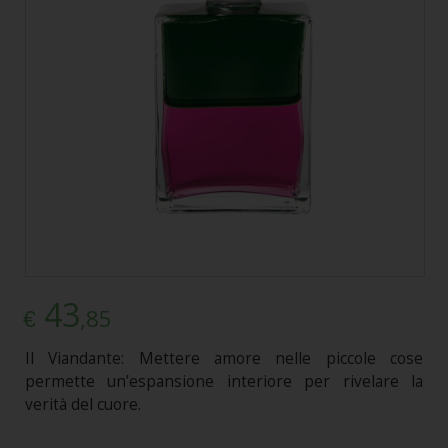
43
,85
€
Il Viandante: Mettere amore nelle piccole cose
permette un’espansione interiore per rivelare la
verità del cuore.