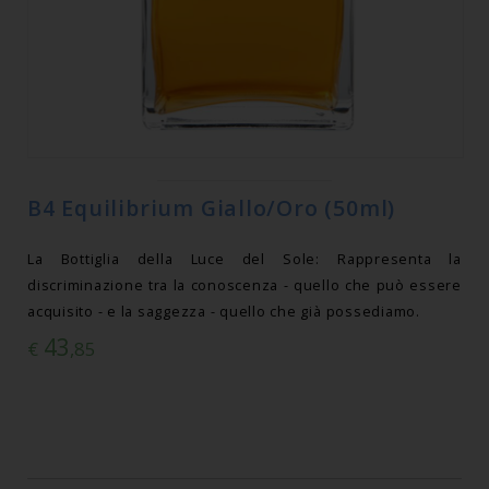
B4 Equilibrium Giallo/Oro (50ml)
La Bottiglia della Luce del Sole: Rappresenta la
discriminazione tra la conoscenza - quello che può essere
acquisito - e la saggezza - quello che già possediamo.
43
€
,85