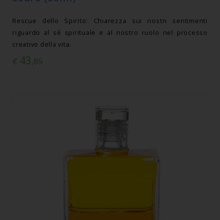
Rescue dello Spirito: Chiarezza sui nostri sentimenti
riguardo al sé spirituale e al nostro ruolo nel processo
creativo della vita.
43
€
,85