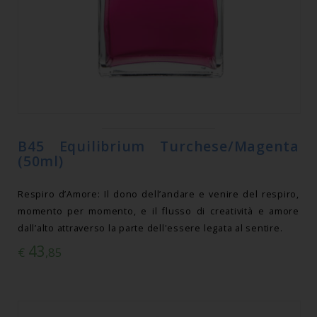
B45 Equilibrium Turchese/Magenta
(50ml)
Respiro d’Amore: Il dono dell’andare e venire del respiro,
momento per momento, e il flusso di creatività e amore
dall’alto attraverso la parte dell'essere legata al sentire.
43
€
,85